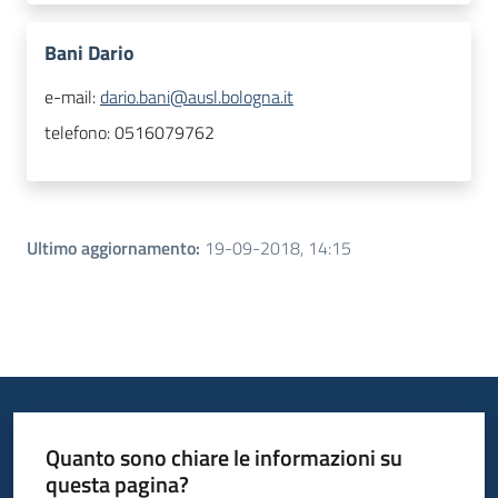
Bani Dario
e-mail:
dario.bani@ausl.bologna.it
telefono:
0516079762
Ultimo aggiornamento
:
19-09-2018, 14:15
Quanto sono chiare le informazioni su
questa pagina?