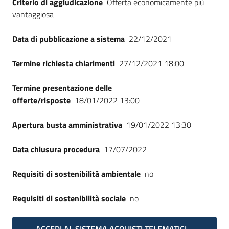
Criterio di aggiudicazione
Offerta economicamente più
Seguici
vantaggiosa
su
Data di pubblicazione a sistema
22/12/2021
Termine richiesta chiarimenti
27/12/2021 18:00
Termine presentazione delle
offerte/risposte
18/01/2022 13:00
Apertura busta amministrativa
19/01/2022 13:30
Data chiusura procedura
17/07/2022
Requisiti di sostenibilità ambientale
no
Requisiti di sostenibilità sociale
no