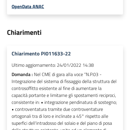
OpenData ANAC
Chiarimenti
Chiarimento PI011633-22
Ultimo aggiornamento:
24/01/2022 14:38
Domanda :
Nel CME di gara alla voce “N.P.03 -
Integrazione del sistema di fissaggio della struttura del
controsoffitto esistente al fine di aumentare la
capacità portante e limitarne gli spostamenti reciproci,
consistente in: • integrazione pendinatura di sostegno;
• controventatura tramite due controventature
ortogonali tra di loro e inclinate a 45° rispetto alle
superfici dell'intradosso del solaio e del piano di posa