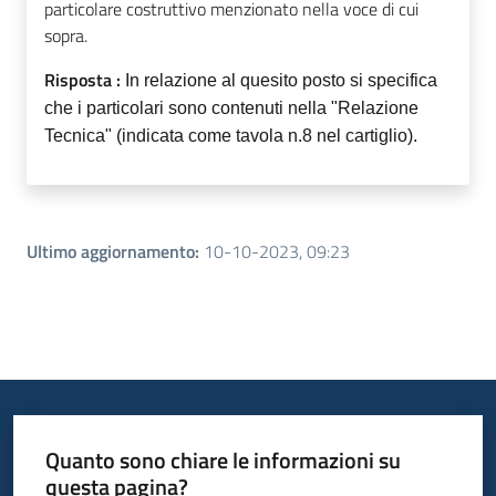
particolare costruttivo menzionato nella voce di cui
sopra.
Risposta :
In relazione al quesito posto si specifica
che i particolari sono contenuti nella "Relazione
Tecnica" (indicata come tavola n.8 nel cartiglio).
Ultimo aggiornamento
:
10-10-2023, 09:23
Quanto sono chiare le informazioni su
questa pagina?