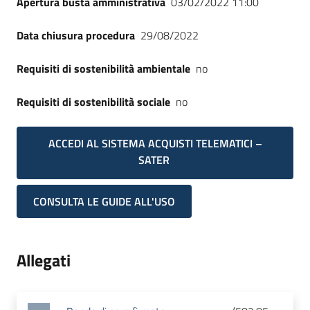
Apertura busta amministrativa
03/02/2022 11:00
Data chiusura procedura
29/08/2022
Requisiti di sostenibilità ambientale
no
Requisiti di sostenibilità sociale
no
ACCEDI AL SISTEMA ACQUISTI TELEMATICI –
SATER
CONSULTA LE GUIDE ALL'USO
Allegati