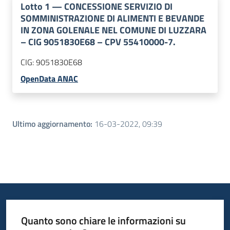
Lotto
1
—
CONCESSIONE SERVIZIO DI
SOMMINISTRAZIONE DI ALIMENTI E BEVANDE
IN ZONA GOLENALE NEL COMUNE DI LUZZARA
– CIG 9051830E68 – CPV 55410000-7.
CIG:
9051830E68
OpenData ANAC
Ultimo aggiornamento
:
16-03-2022, 09:39
Quanto sono chiare le informazioni su