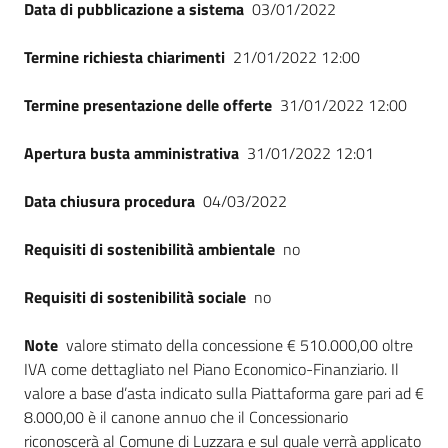
Data di pubblicazione a sistema
03/01/2022
Termine richiesta chiarimenti
21/01/2022 12:00
Termine presentazione delle offerte
31/01/2022 12:00
Apertura busta amministrativa
31/01/2022 12:01
Data chiusura procedura
04/03/2022
Requisiti di sostenibilità ambientale
no
Requisiti di sostenibilità sociale
no
Note
valore stimato della concessione € 510.000,00 oltre
IVA come dettagliato nel Piano Economico-Finanziario. Il
valore a base d’asta indicato sulla Piattaforma gare pari ad €
8.000,00 è il canone annuo che il Concessionario
riconoscerà al Comune di Luzzara e sul quale verrà applicato