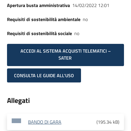
Apertura busta amministrativa
14/02/2022 12:01
Requisiti di sostenibilità ambientale
no
Requisiti di sostenibilità sociale
no
ACCEDI AL SISTEMA ACQUISTI TELEMATICI –
SATER
CONSULTA LE GUIDE ALL'USO
Allegati
BANDO DI GARA
(
195.34 kB
)