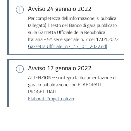
Avviso
24 gennaio 2022
Per completezza dell'informazione, si pubblica
(allegato) il testo del Bando di gara pubblicato
sulla Gazzetta Ufficiale della Repubblica
Italiana - 5^ serie speciale n. 7 del 17.01.2022
Gazzetta Ufficiale_n7_17_01_2022.pdf
Avviso
17 gennaio 2022
ATTENZIONE: si integra la documentazione di
gara in pubblicazione con ELABORATI
PROGETTUALI
Elaborati Progettuali.zip