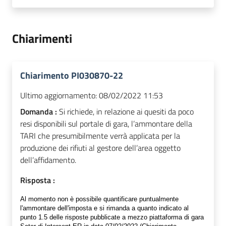
Chiarimenti
Chiarimento PI030870-22
Ultimo aggiornamento:
08/02/2022 11:53
Domanda :
Si richiede, in relazione ai quesiti da poco
resi disponibili sul portale di gara, l’ammontare della
TARI che presumibilmente verrà applicata per la
produzione dei rifiuti al gestore dell’area oggetto
dell’affidamento.
Risposta :
Al momento non è possibile quantificare puntualmente
l'ammontare dell'imposta e si rimanda a quanto indicato al
punto 1.5 delle risposte pubblicate a mezzo piattaforma di gara