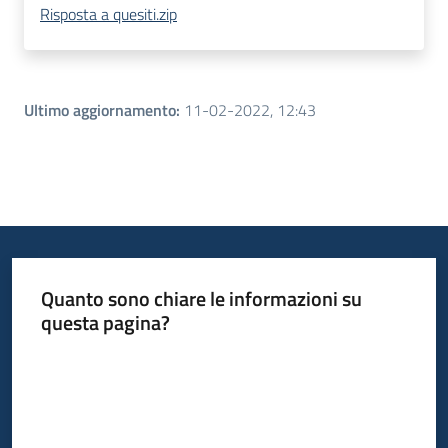
Risposta a quesiti.zip
Ultimo aggiornamento
:
11-02-2022, 12:43
Quanto sono chiare le informazioni su
questa pagina?
Valuta da 1 a 5 stelle