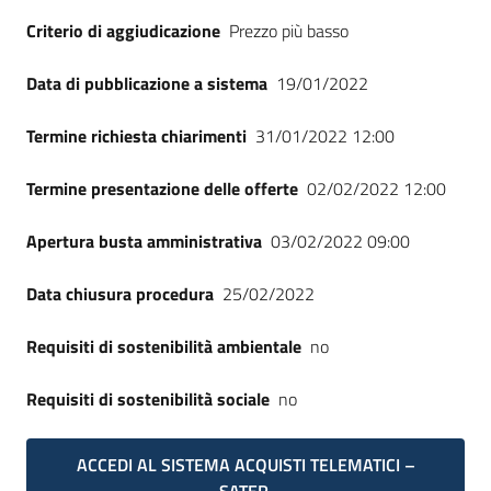
Seguici
Criterio di aggiudicazione
Prezzo più basso
su
Data di pubblicazione a sistema
19/01/2022
Termine richiesta chiarimenti
31/01/2022 12:00
Termine presentazione delle offerte
02/02/2022 12:00
Apertura busta amministrativa
03/02/2022 09:00
Data chiusura procedura
25/02/2022
Requisiti di sostenibilità ambientale
no
Requisiti di sostenibilità sociale
no
ACCEDI AL SISTEMA ACQUISTI TELEMATICI –