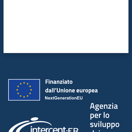
Agenzia
per lo
sviluppo