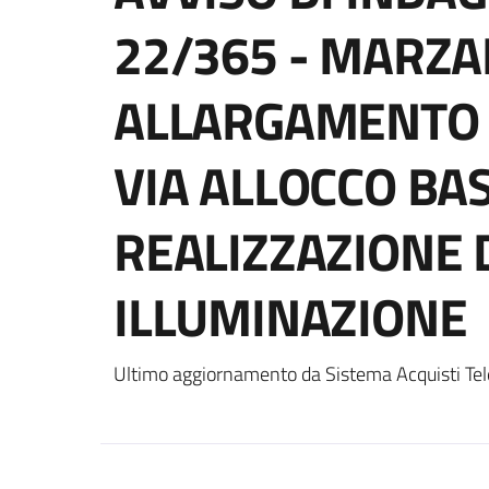
22/365 - MARZAB
ALLARGAMENTO 
VIA ALLOCCO BA
REALIZZAZIONE D
ILLUMINAZIONE
Ultimo aggiornamento da Sistema Acquisti Tel