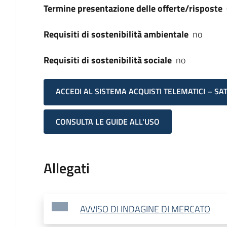
Termine presentazione delle offerte/risposte
Requisiti di sostenibilità ambientale
no
Requisiti di sostenibilità sociale
no
ACCEDI AL SISTEMA ACQUISTI TELEMATICI – SA
CONSULTA LE GUIDE ALL'USO
Allegati
AVVISO DI INDAGINE DI MERCATO