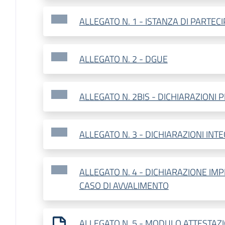
ALLEGATO N. 1 - ISTANZA DI PARTEC
ALLEGATO N. 2 - DGUE
ALLEGATO N. 2BIS - DICHIARAZIONI 
ALLEGATO N. 3 - DICHIARAZIONI INT
ALLEGATO N. 4 - DICHIARAZIONE IMP
CASO DI AVVALIMENTO
ALLEGATO N. 5 - MODULO ATTESTAZ