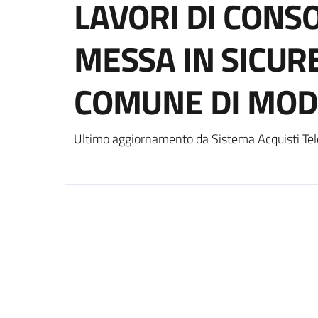
LAVORI DI CONS
MESSA IN SICUR
COMUNE DI MOD
Ultimo aggiornamento da Sistema Acquisti Tel