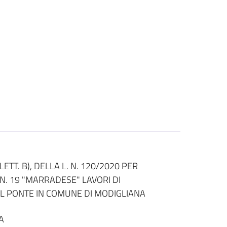
TT. B), DELLA L. N. 120/2020 PER
N. 19 "MARRADESE" LAVORI DI
L PONTE IN COMUNE DI MODIGLIANA
A