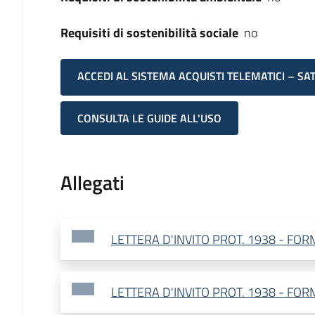
Requisiti di sostenibilità sociale
no
ACCEDI AL SISTEMA ACQUISTI TELEMATICI – SA
CONSULTA LE GUIDE ALL'USO
Allegati
LETTERA D'INVITO PROT. 1938 - FO
LETTERA D'INVITO PROT. 1938 - FO