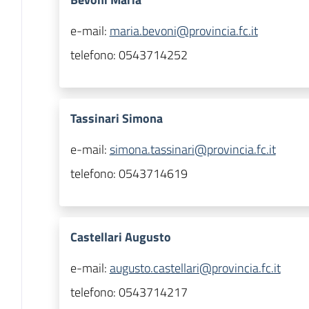
e-mail:
maria.bevoni@provincia.fc.it
telefono:
0543714252
Tassinari Simona
e-mail:
simona.tassinari@provincia.fc.it
telefono:
0543714619
Castellari Augusto
e-mail:
augusto.castellari@provincia.fc.it
telefono:
0543714217