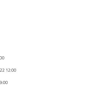
00
22 12:00
9:00