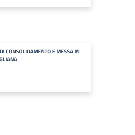
I DI CONSOLIDAMENTO E MESSA IN
IGLIANA