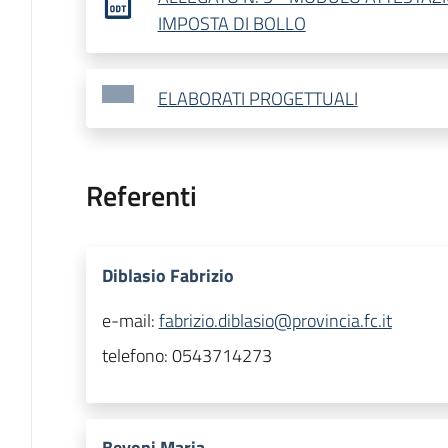
IMPOSTA DI BOLLO
ELABORATI PROGETTUALI
Referenti
Diblasio Fabrizio
e-mail:
fabrizio.diblasio@provincia.fc.it
telefono:
0543714273
Bevoni Maria