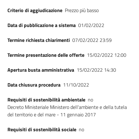
Criterio di aggiudicazione
Prezzo più basso
Data di pubblicazione a sistema
01/02/2022
Termine richiesta chiarimenti
07/02/2022 23:59
Termine presentazione delle offerte
15/02/2022 12:00
Apertura busta amministrativa
15/02/2022 14:30
Data chiusura procedura
11/10/2022
Requisiti di sostenibilità ambientale
no
Decreto Ministeriale Ministero dell'ambiente e della tutela
del territorio e del mare - 11 gennaio 2017
Requisiti di sostenibilità sociale
no