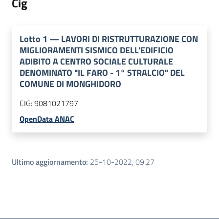
Cig
Lotto
1
—
LAVORI DI RISTRUTTURAZIONE CON
MIGLIORAMENTI SISMICO DELL'EDIFICIO
ADIBITO A CENTRO SOCIALE CULTURALE
DENOMINATO "IL FARO - 1° STRALCIO" DEL
COMUNE DI MONGHIDORO
CIG:
9081021797
OpenData ANAC
Ultimo aggiornamento
:
25-10-2022, 09:27