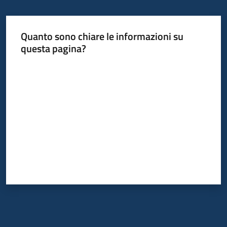
Quanto sono chiare le informazioni su
questa pagina?
Valuta da 1 a 5 stelle