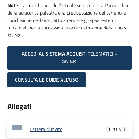
Note
La demolizione dell’attuale scuola media Panzacchi e
della adiacente palestra e la predisposizione del terreno, a
conclusione dei lavori, atto a rendere gli spazi esterni
funzionali per la successiva fase di costruzione della nuova
scuola.
ACCEDI AL SISTEMA ACQUISTI TELEMATICI –
SATER
CONSULTA LE GUIDE ALL'USO
Allegati
Lettera di invito
(
1.20 MB
)