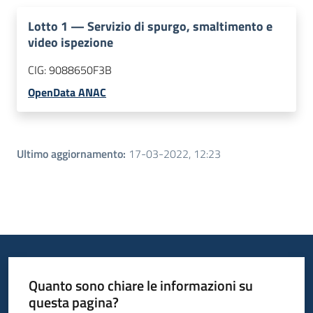
Lotto
1
—
Servizio di spurgo, smaltimento e
video ispezione
CIG:
9088650F3B
OpenData ANAC
Ultimo aggiornamento
:
17-03-2022, 12:23
Quanto sono chiare le informazioni su
questa pagina?