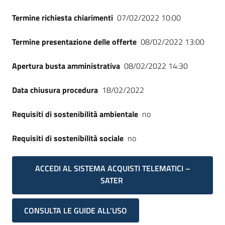
Termine richiesta chiarimenti
07/02/2022 10:00
Termine presentazione delle offerte
08/02/2022 13:00
Apertura busta amministrativa
08/02/2022 14:30
Data chiusura procedura
18/02/2022
Requisiti di sostenibilità ambientale
no
Requisiti di sostenibilità sociale
no
ACCEDI AL SISTEMA ACQUISTI TELEMATICI –
SATER
CONSULTA LE GUIDE ALL'USO