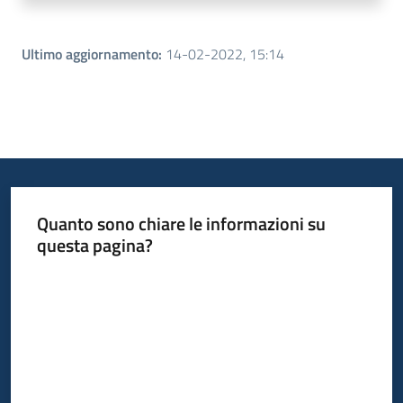
Ultimo aggiornamento
:
14-02-2022, 15:14
Quanto sono chiare le informazioni su
questa pagina?
Valuta da 1 a 5 stelle