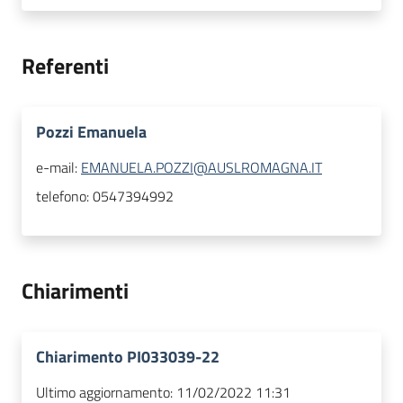
Referenti
Pozzi Emanuela
e-mail:
EMANUELA.POZZI@AUSLROMAGNA.IT
telefono:
0547394992
Chiarimenti
Chiarimento PI033039-22
Ultimo aggiornamento:
11/02/2022 11:31