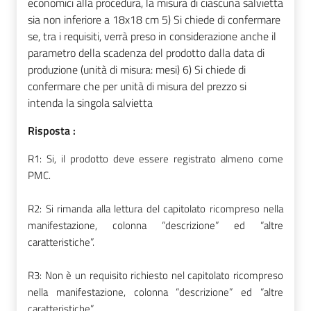
economici alla procedura, la misura di ciascuna salvietta
sia non inferiore a 18x18 cm 5) Si chiede di confermare
se, tra i requisiti, verrà preso in considerazione anche il
parametro della scadenza del prodotto dalla data di
produzione (unità di misura: mesi) 6) Si chiede di
confermare che per unità di misura del prezzo si
intenda la singola salvietta
Risposta :
R1: Si, il prodotto deve essere registrato almeno come
PMC.
R2: Si rimanda alla lettura del capitolato ricompreso nella
manifestazione, colonna “descrizione” ed “altre
caratteristiche”.
R3: Non è un requisito richiesto nel capitolato ricompreso
nella manifestazione, colonna “descrizione” ed “altre
caratteristiche”.