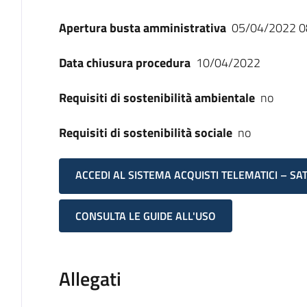
Apertura busta amministrativa
05/04/2022 0
Data chiusura procedura
10/04/2022
Requisiti di sostenibilità ambientale
no
Requisiti di sostenibilità sociale
no
ACCEDI AL SISTEMA ACQUISTI TELEMATICI – SA
CONSULTA LE GUIDE ALL'USO
Allegati