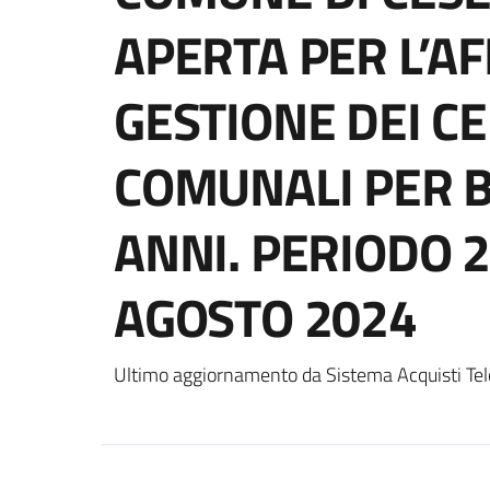
APERTA PER L’AF
GESTIONE DEI CE
COMUNALI PER B
ANNI. PERIODO 2
AGOSTO 2024
Ultimo aggiornamento da Sistema Acquisti Tel