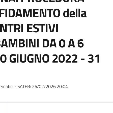
FIDAMENTO della
NTRI ESTIVI
AMBINI DA 0 A 6
0 GIUGNO 2022 - 31
ematici - SATER:
26/02/2026 20:04