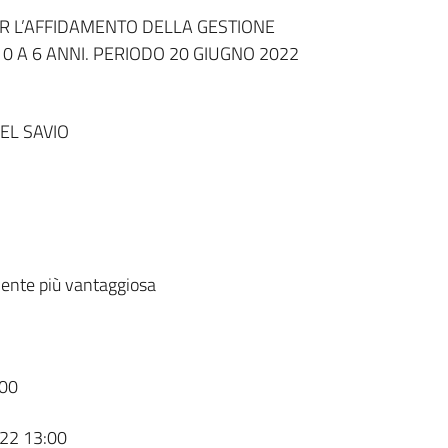
R L’AFFIDAMENTO DELLA GESTIONE
 0 A 6 ANNI. PERIODO 20 GIUGNO 2022
EL SAVIO
ente più vantaggiosa
00
22 13:00