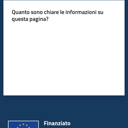
Quanto sono chiare le informazioni su
questa pagina?
Valuta da 1 a 5 stelle