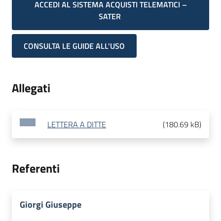
ACCEDI AL SISTEMA ACQUISTI TELEMATICI –
SATER
CONSULTA LE GUIDE ALL'USO
Allegati
LETTERA A DITTE
(
180.69 kB
)
Referenti
Giorgi Giuseppe