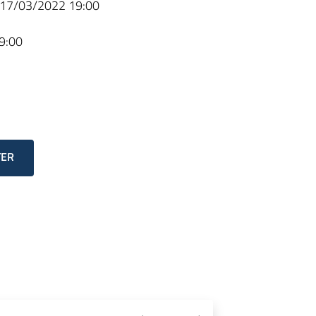
17/03/2022 19:00
9:00
TER