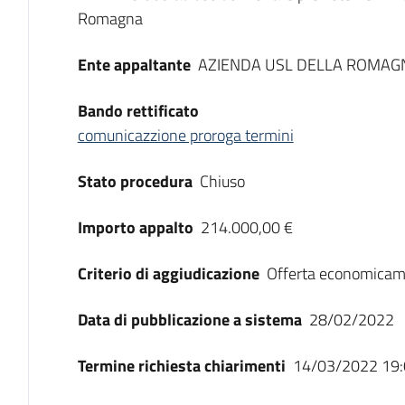
Romagna
Ente appaltante
AZIENDA USL DELLA ROMAG
Bando rettificato
comunicazzione proroga termini
Stato procedura
Chiuso
Importo appalto
214.000,00 €
Criterio di aggiudicazione
Offerta economicam
Data di pubblicazione a sistema
28/02/2022
Termine richiesta chiarimenti
14/03/2022 19: