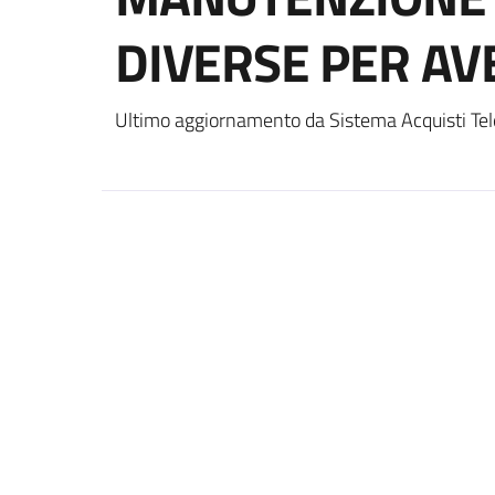
DIVERSE PER AV
Ultimo aggiornamento da Sistema Acquisti Tel