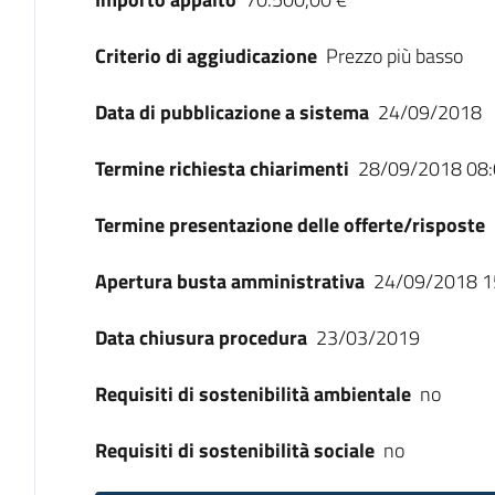
Criterio di aggiudicazione
Prezzo più basso
Data di pubblicazione a sistema
24/09/2018
Termine richiesta chiarimenti
28/09/2018 08:
Termine presentazione delle offerte/risposte
Apertura busta amministrativa
24/09/2018 1
Data chiusura procedura
23/03/2019
Requisiti di sostenibilità ambientale
no
Requisiti di sostenibilità sociale
no