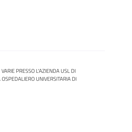
VARIE PRESSO L'AZIENDA USL DI
A OSPEDALIERO UNIVERSITARIA DI