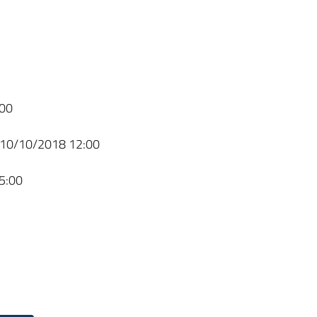
00
10/10/2018 12:00
5:00