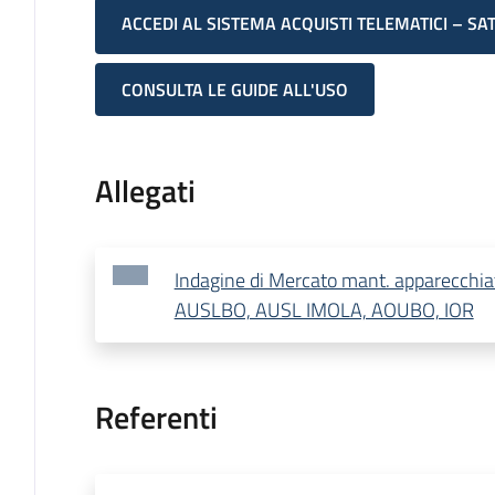
ACCEDI AL SISTEMA ACQUISTI TELEMATICI – SA
CONSULTA LE GUIDE ALL'USO
Allegati
Indagine di Mercato mant. apparecchiat
AUSLBO, AUSL IMOLA, AOUBO, IOR
Referenti