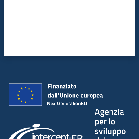
Agenzia
per lo
sviluppo