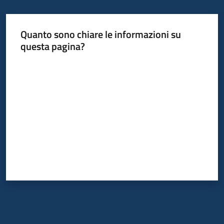
Quanto sono chiare le informazioni su
questa pagina?
Valuta da 1 a 5 stelle