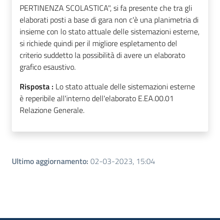
PERTINENZA SCOLASTICA", si fa presente che tra gli
elaborati posti a base di gara non c'è una planimetria di
insieme con lo stato attuale delle sistemazioni esterne,
si richiede quindi per il migliore espletamento del
criterio suddetto la possibilità di avere un elaborato
grafico esaustivo.
Risposta :
Lo stato attuale delle sistemazioni esterne
è reperibile all'interno dell'elaborato E.EA.00.01
Relazione Generale.
Ultimo aggiornamento
:
02-03-2023, 15:04