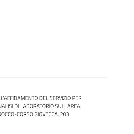
 L'AFFIDAMENTO DEL SERVIZIO PER
NALISI DI LABORATORIO SULL'AREA
ROCCO-CORSO GIOVECCA, 203