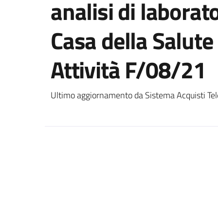
analisi di laborato
Casa della Salute 
Attività F/08/21
Ultimo aggiornamento da Sistema Acquisti Tel