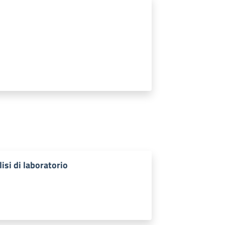
isi di laboratorio