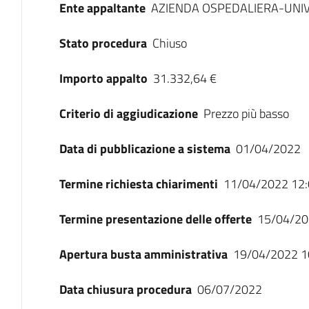
Ente appaltante
AZIENDA OSPEDALIERA-UNIV
Stato procedura
Chiuso
Importo appalto
31.332,64 €
Criterio di aggiudicazione
Prezzo più basso
Data di pubblicazione a sistema
01/04/2022
Termine richiesta chiarimenti
11/04/2022 12:
Termine presentazione delle offerte
15/04/20
Apertura busta amministrativa
19/04/2022 1
Data chiusura procedura
06/07/2022