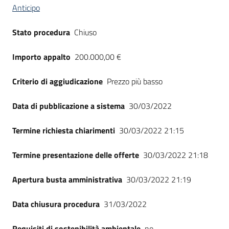
Anticipo
Stato procedura
Chiuso
Importo appalto
200.000,00 €
Criterio di aggiudicazione
Prezzo più basso
Data di pubblicazione a sistema
30/03/2022
Termine richiesta chiarimenti
30/03/2022 21:15
Termine presentazione delle offerte
30/03/2022 21:18
Apertura busta amministrativa
30/03/2022 21:19
Data chiusura procedura
31/03/2022
Requisiti di sostenibilità ambientale
no