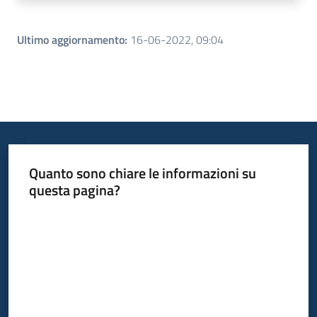
Ultimo aggiornamento
:
16-06-2022, 09:04
Quanto sono chiare le informazioni su
questa pagina?
Valuta da 1 a 5 stelle