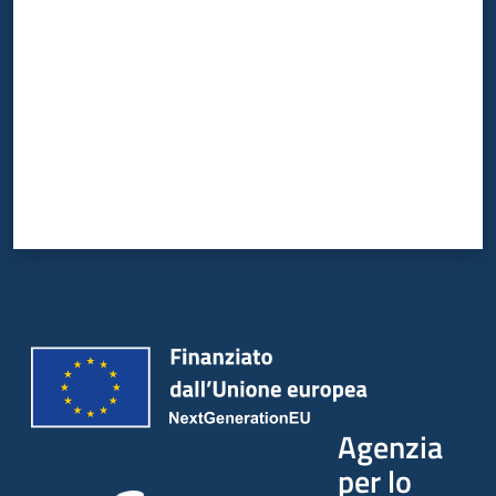
Agenzia
per lo