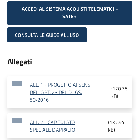
ACCEDI AL SISTEMA ACQUISTI TELEMATICI –
SATER
CONSULTA LE GUIDE ALL'USO
Allegati
ALL. 1 - PROGETTO AI SENSI
(
120.78
DELL'ART. 23 DEL D.LGS.
kB
)
50/2016
ALL. 2 - CAPITOLATO
(
137.94
SPECIALE D'APPALTO
kB
)