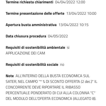
Termine richiesta chiarimenti
04/04/2022 12:00
Termine presentazione delle offerte
13/04/2022 10:00
Apertura busta amministrativa
13/04/2022 10:15
Data chiusura procedura
04/05/2022
Requisiti di sostenibilità ambientale
si
APPLICAZIONE DEI CAM
Requisiti di sostenibilità sociale
no
Note
ALL'INTERNO DELLA BUSTA ECONOMICA SUL
SATER, NEL CAMPO "* % DI SCONTO OFFERTA (2 dec.)" IL
CONCORRENTE DEVE RIPORTARE IL RIBASSO
PERCENTUALE PONDERATO DI CUI ALLA COLONNA "C"
DEL MODULO DELL'OFERTA ECONOMICA (ALLEGATO 8).