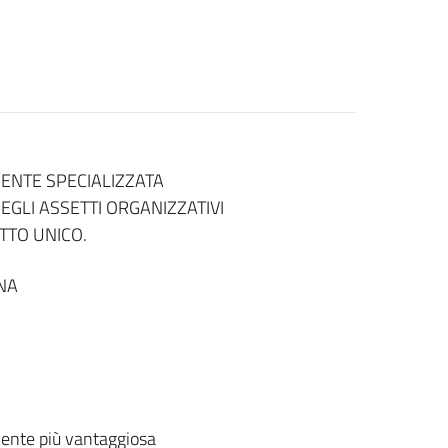
ENTE SPECIALIZZATA
EGLI ASSETTI ORGANIZZATIVI
TTO UNICO.
NA
ente più vantaggiosa