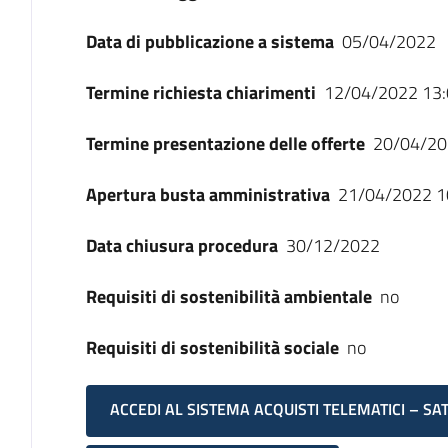
Data di pubblicazione a sistema
05/04/2022
Termine richiesta chiarimenti
12/04/2022 13:
Termine presentazione delle offerte
20/04/20
Apertura busta amministrativa
21/04/2022 1
Data chiusura procedura
30/12/2022
Requisiti di sostenibilità ambientale
no
Requisiti di sostenibilità sociale
no
ACCEDI AL SISTEMA ACQUISTI TELEMATICI – SA