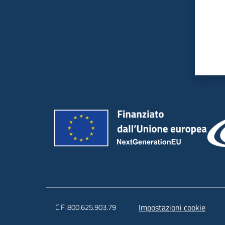
C.F. 800.625.903.79
Impostazioni cookie