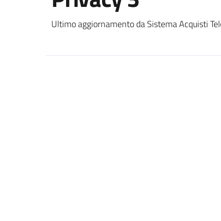
Ultimo aggiornamento da Sistema Acquisti Tel