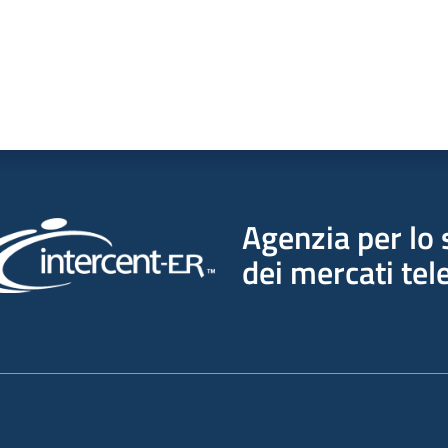
Agenzia per lo 
dei mercati tel