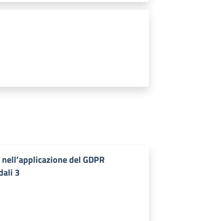
o nell’applicazione del GDPR
dali 3