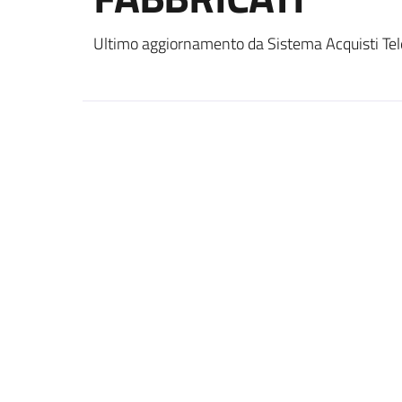
Ultimo aggiornamento da Sistema Acquisti Tel