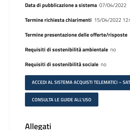
Data di pubblicazione a sistema
07/04/2022
Termine richiesta chiarimenti
15/04/2022 12:
Termine presentazione delle offerte/risposte
Requisiti di sostenibilità ambientale
no
Requisiti di sostenibilità sociale
no
ACCEDI AL SISTEMA ACQUISTI TELEMATICI – SA
CONSULTA LE GUIDE ALL'USO
Allegati