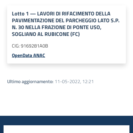
Lotto
1
—
LAVORI DI RIFACIMENTO DELLA
PAVIMENTAZIONE DEL PARCHEGGIO LATO S.P.
N. 30 NELLA FRAZIONE DI PONTE USO,
SOGLIANO AL RUBICONE (FC)
CIG:
9169281A0B
OpenData ANAC
Ultimo aggiornamento
:
11-05-2022, 12:21