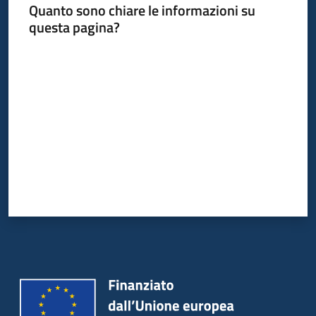
Quanto sono chiare le informazioni su
questa pagina?
Valuta da 1 a 5 stelle