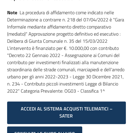
Note
La procedura di affidamento come indicato nelle
Determinazione a contrarre n. 218 del 07/04/2022 è "Gara
Informale mediante affidamento diretto comparativo
(mediato)" Approvazione progetto definitivo ed esecutivo :
Delibera di Giunta Comunale n. 35 del 15/03/2022
L'intervento è finanziato per €. 10.000,00 con contributo
"Decreto 22 Gennaio 2022 - Assegnazione ai Comuni del
contributo per investimenti finalizzati alla manutenzione
straordinaria delle strade comunali, marciapiedi e dell'arredo
urbano per gli anni 2022-2023 - Legge 30 Dicembre 2021,
n. 234 - Contributo piccoli investimenti Legge di Bilancio
2022" Categoria Prevalente: OG03 - Classifica 1^
ACCEDI AL SISTEMA ACQUISTI TELEMATICI –
SATER