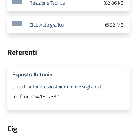
Relazione Tecnica
(
82.86 kB
)
Elaborato grafico
(
5.22 MB
)
Referenti
Esposto Antonio
e-mail:
antonio.esposto@comune.sogliano.fc.it
telefono:
0541817332
Cig