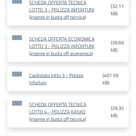
SCHEDA OFFERTA TECNICA
(
32.11
LOTTO 3 - POLIZZA INFORTUNI
kB
)
(inserire in busta off tecnica)
SCHEDA OFFERTA ECONOMICA
(
39.69
LOTTO 3 - POLIZZA INFORTUNI
kB
)
(inserire in busta off economica)
Capitolato lotto 3 - Polizza
(
401.59
Infortuni
kB
)
SCHEDA OFFERTA TECNICA
(
29.35
LOTTO 4 - POLIZZA KASKO
kB
)
(inserire in busta off tecnica)