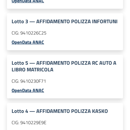
OpenData ANAC
Lotto
3
—
AFFIDAMENTO POLIZZA INFORTUNI
CIG:
9410226C25
OpenData ANAC
Lotto
5
—
AFFIDAMENTO POLIZZA RC AUTO A
LIBRO MATRICOLA
CIG:
9410230F71
OpenData ANAC
Lotto
4
—
AFFIDAMENTO POLIZZA KASKO
CIG:
9410229E9E