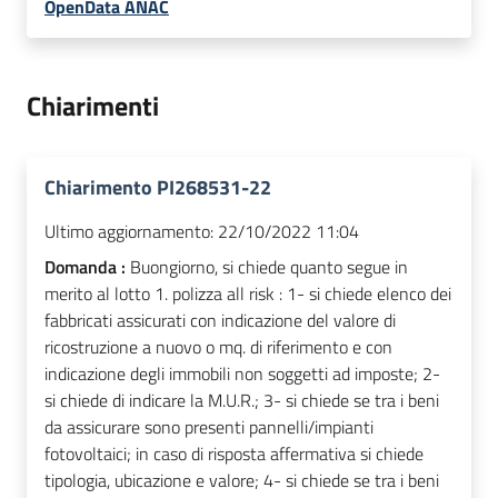
OpenData ANAC
Chiarimenti
Chiarimento PI268531-22
Ultimo aggiornamento:
22/10/2022 11:04
Domanda :
Buongiorno, si chiede quanto segue in
merito al lotto 1. polizza all risk : 1- si chiede elenco dei
fabbricati assicurati con indicazione del valore di
ricostruzione a nuovo o mq. di riferimento e con
indicazione degli immobili non soggetti ad imposte; 2-
si chiede di indicare la M.U.R.; 3- si chiede se tra i beni
da assicurare sono presenti pannelli/impianti
fotovoltaici; in caso di risposta affermativa si chiede
tipologia, ubicazione e valore; 4- si chiede se tra i beni