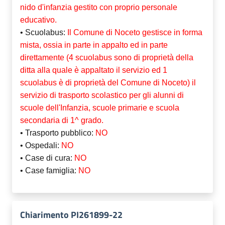
nido d'infanzia gestito con proprio personale
educativo.
• Scuolabus:
Il Comune di Noceto gestisce in forma
mista, ossia in parte in appalto ed in parte
direttamente (4 scuolabus sono di proprietà della
ditta alla quale è appaltato il servizio ed 1
scuolabus è di proprietà del Comune di Noceto) il
servizio di trasporto scolastico per gli alunni di
scuole dell'Infanzia, scuole primarie e scuola
secondaria di 1^ grado.
• Trasporto pubblico:
NO
• Ospedali:
NO
• Case di cura:
NO
• Case famiglia:
NO
Chiarimento PI261899-22