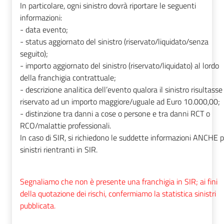
In particolare, ogni sinistro dovrà riportare le seguenti
informazioni:
- data evento;
- status aggiornato del sinistro (riservato/liquidato/senza
seguito);
- importo aggiornato del sinistro (riservato/liquidato) al lordo
della franchigia contrattuale;
- descrizione analitica dell’evento qualora il sinistro risultasse
riservato ad un importo maggiore/uguale ad Euro 10.000,00;
- distinzione tra danni a cose o persone e tra danni RCT o
RCO/malattie professionali.
In caso di SIR, si richiedono le suddette informazioni ANCHE p
sinistri rientranti in SIR.
Segnaliamo che non è presente una franchigia in SIR; ai fini
della quotazione dei rischi, confermiamo la statistica sinistri
pubblicata.