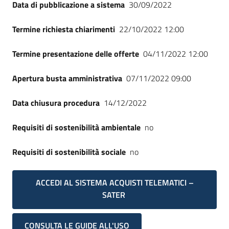
Data di pubblicazione a sistema
30/09/2022
Termine richiesta chiarimenti
22/10/2022 12:00
Termine presentazione delle offerte
04/11/2022 12:00
Apertura busta amministrativa
07/11/2022 09:00
Data chiusura procedura
14/12/2022
Requisiti di sostenibilità ambientale
no
Requisiti di sostenibilità sociale
no
ACCEDI AL SISTEMA ACQUISTI TELEMATICI –
SATER
CONSULTA LE GUIDE ALL'USO