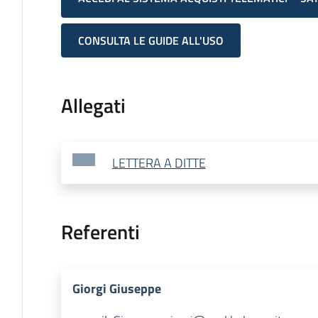
CONSULTA LE GUIDE ALL'USO
Allegati
LETTERA A DITTE
Referenti
Giorgi Giuseppe