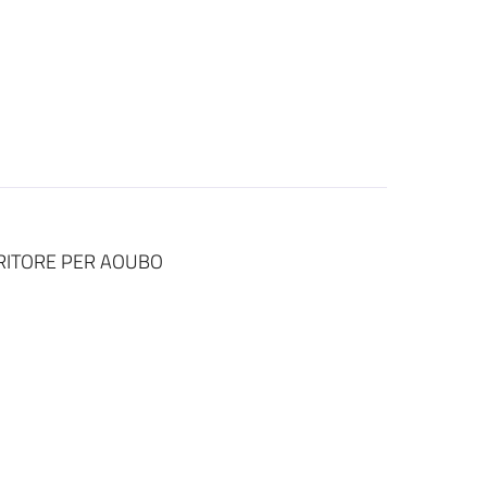
RITORE PER AOUBO