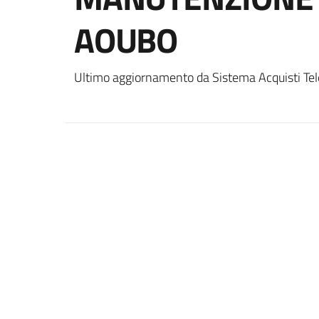
AOUBO
Ultimo aggiornamento da Sistema Acquisti Tel