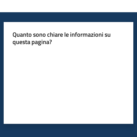
Quanto sono chiare le informazioni su
questa pagina?
Valuta da 1 a 5 stelle