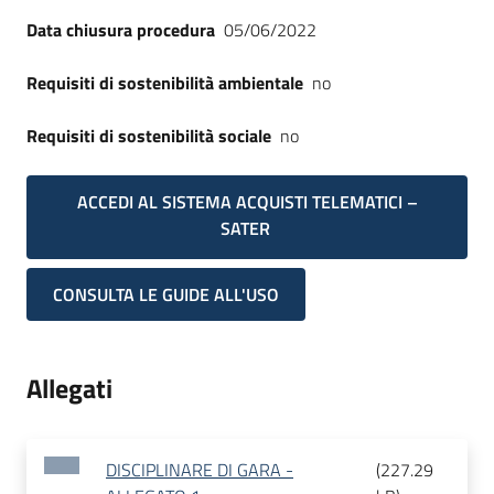
Data chiusura procedura
05/06/2022
Requisiti di sostenibilità ambientale
no
Requisiti di sostenibilità sociale
no
ACCEDI AL SISTEMA ACQUISTI TELEMATICI –
SATER
CONSULTA LE GUIDE ALL'USO
Allegati
DISCIPLINARE DI GARA -
(
227.29