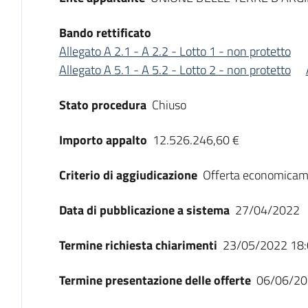
Bando rettificato
Allegato A 2.1 - A 2.2 - Lotto 1 - non protetto
Allegato A 5.1 - A 5.2 - Lotto 2 - non protetto
Stato procedura
Chiuso
Importo appalto
12.526.246,60 €
Criterio di aggiudicazione
Offerta economicam
Data di pubblicazione a sistema
27/04/2022
Termine richiesta chiarimenti
23/05/2022 18:
Termine presentazione delle offerte
06/06/20