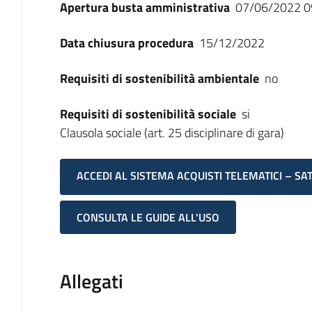
Apertura busta amministrativa
07/06/2022 0
Data chiusura procedura
15/12/2022
Requisiti di sostenibilità ambientale
no
Requisiti di sostenibilità sociale
si
Clausola sociale (art. 25 disciplinare di gara)
ACCEDI AL SISTEMA ACQUISTI TELEMATICI – SA
CONSULTA LE GUIDE ALL'USO
Allegati