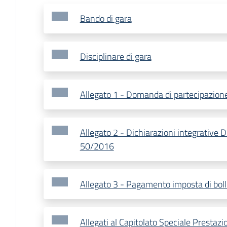
Bando di gara
Disciplinare di gara
Allegato 1 - Domanda di partecipazion
Allegato 2 - Dichiarazioni integrative 
50/2016
Allegato 3 - Pagamento imposta di bol
Allegati al Capitolato Speciale Prestazi