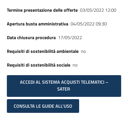
Termine presentazione delle offerte
03/05/2022 12:00
Apertura busta amministrativa
04/05/2022 09:30
Data chiusura procedura
17/05/2022
Requisiti di sostenibilità ambientale
no
Requisiti di sostenibilità sociale
no
ACCEDI AL SISTEMA ACQUISTI TELEMATICI –
SATER
CONSULTA LE GUIDE ALL'USO