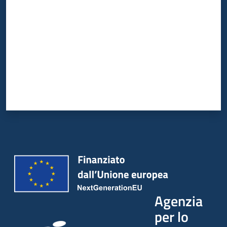
Agenzia
per lo