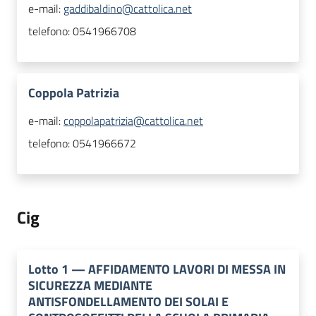
e-mail:
gaddibaldino@cattolica.net
telefono:
0541966708
Coppola Patrizia
e-mail:
coppolapatrizia@cattolica.net
telefono:
0541966672
Cig
Lotto
1
—
AFFIDAMENTO LAVORI DI MESSA IN
SICUREZZA MEDIANTE
ANTISFONDELLAMENTO DEI SOLAI E