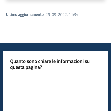
Ultimo aggiornamento
:
29-09-2022, 11:34
Quanto sono chiare le informazioni su
questa pagina?
Valuta da 1 a 5 stelle