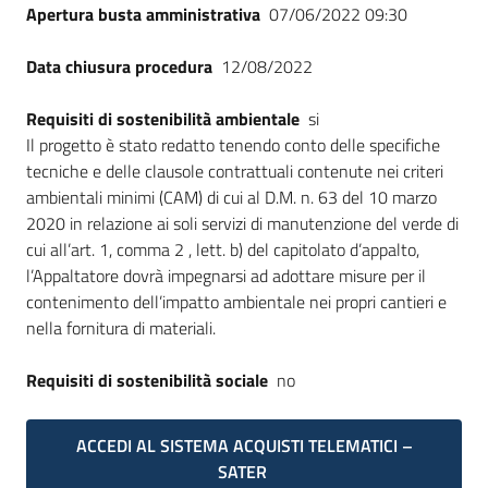
Apertura busta amministrativa
07/06/2022 09:30
Data chiusura procedura
12/08/2022
Requisiti di sostenibilità ambientale
si
Il progetto è stato redatto tenendo conto delle specifiche
tecniche e delle clausole contrattuali contenute nei criteri
ambientali minimi (CAM) di cui al D.M. n. 63 del 10 marzo
2020 in relazione ai soli servizi di manutenzione del verde di
cui all’art. 1, comma 2 , lett. b) del capitolato d’appalto,
l’Appaltatore dovrà impegnarsi ad adottare misure per il
contenimento dell’impatto ambientale nei propri cantieri e
nella fornitura di materiali.
Requisiti di sostenibilità sociale
no
ACCEDI AL SISTEMA ACQUISTI TELEMATICI –
SATER