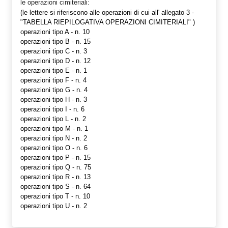
le operazioni cimiteriali:
(le lettere si riferiscono alle operazioni di cui all'
allegato 3 -
"TABELLA RIEPILOGATIVA OPERAZIONI CIMITERIALI"
)
operazioni tipo A - n. 10
operazioni tipo B - n. 15
operazioni tipo C - n. 3
operazioni tipo D - n. 12
operazioni tipo E - n. 1
operazioni tipo F - n. 4
operazioni tipo G - n. 4
operazioni tipo H - n. 3
operazioni tipo I - n. 6
operazioni tipo L - n. 2
operazioni tipo M - n. 1
operazioni tipo N - n. 2
operazioni tipo O - n. 6
operazioni tipo P - n. 15
operazioni tipo Q - n. 75
operazioni tipo R - n. 13
operazioni tipo S - n. 64
operazioni tipo T - n. 10
operazioni tipo U - n. 2