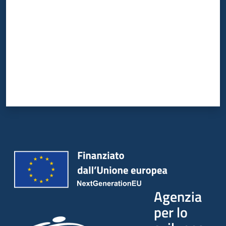
Agenzia
per lo