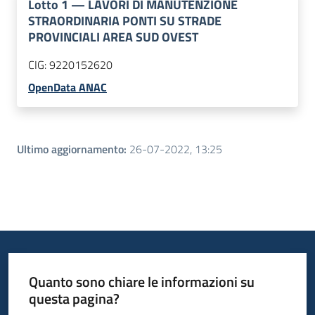
Lotto
1
—
LAVORI DI MANUTENZIONE
STRAORDINARIA PONTI SU STRADE
PROVINCIALI AREA SUD OVEST
CIG:
9220152620
OpenData ANAC
Ultimo aggiornamento
:
26-07-2022, 13:25
Quanto sono chiare le informazioni su
questa pagina?