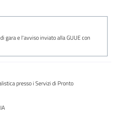
 di gara e l'avviso inviato alla GUUE con
tica presso i Servizi di Pronto
IA