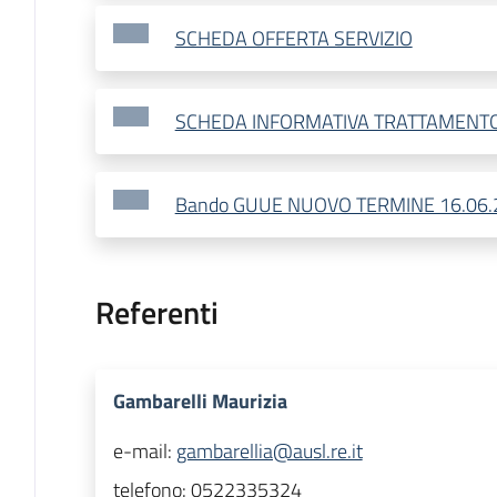
SCHEDA OFFERTA SERVIZIO
SCHEDA INFORMATIVA TRATTAMENTO
Bando GUUE NUOVO TERMINE 16.06.
Referenti
Gambarelli Maurizia
e-mail:
gambarellia@ausl.re.it
telefono:
0522335324