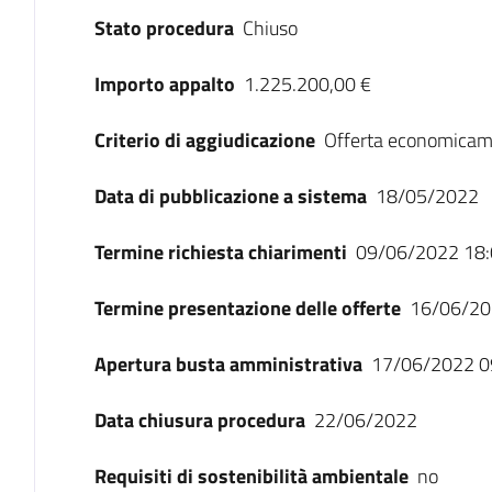
Stato procedura
Chiuso
Importo appalto
1.225.200,00 €
Criterio di aggiudicazione
Offerta economicam
Data di pubblicazione a sistema
18/05/2022
Termine richiesta chiarimenti
09/06/2022 18:
Termine presentazione delle offerte
16/06/20
Apertura busta amministrativa
17/06/2022 0
Data chiusura procedura
22/06/2022
Requisiti di sostenibilità ambientale
no