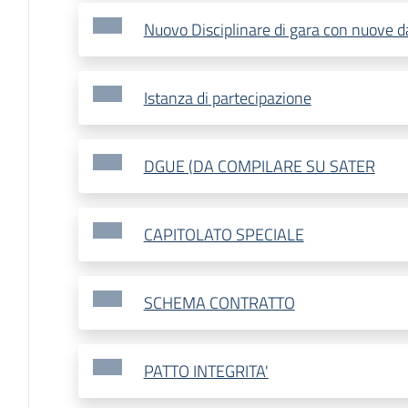
Nuovo Disciplinare di gara con nuove d
Istanza di partecipazione
DGUE (DA COMPILARE SU SATER
CAPITOLATO SPECIALE
SCHEMA CONTRATTO
PATTO INTEGRITA'