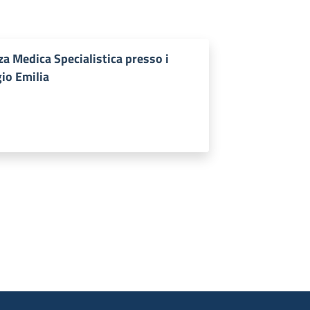
za Medica Specialistica presso i
io Emilia