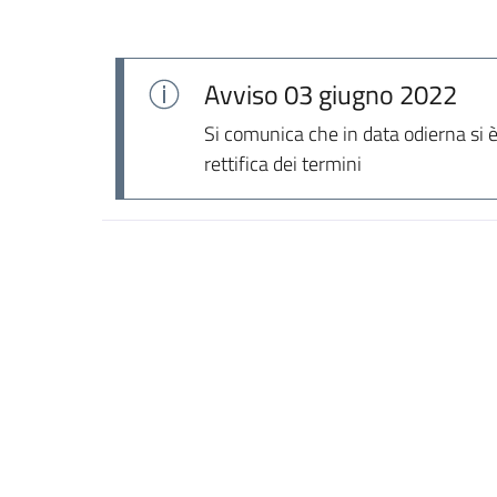
Avviso
03 giugno 2022
Si comunica che in data odierna si è
rettifica dei termini