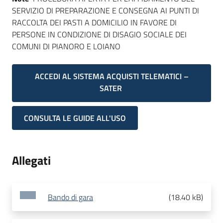
SERVIZIO DI PREPARAZIONE E CONSEGNA AI PUNTI DI
RACCOLTA DEI PASTI A DOMICILIO IN FAVORE DI
PERSONE IN CONDIZIONE DI DISAGIO SOCIALE DEI
COMUNI DI PIANORO E LOIANO
ACCEDI AL SISTEMA ACQUISTI TELEMATICI –
SATER
CONSULTA LE GUIDE ALL'USO
Allegati
Bando di gara
(
18.40 kB
)