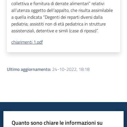
collettiva e fornitura di derrate alimentari” relativi
all’utenza oggetto dell’appalto, che risulta assimilabile
a quella indicata “Degenti dei reparti diversi dalla
pediatria; assistiti non di età pediatrica in strutture
assistenziali, detentive e simili (case di riposo)”.
chiarimenti 1.pdf
Ultimo aggiornamento
:
24-10-2022, 18:18
Quanto sono chiare le informazioni su