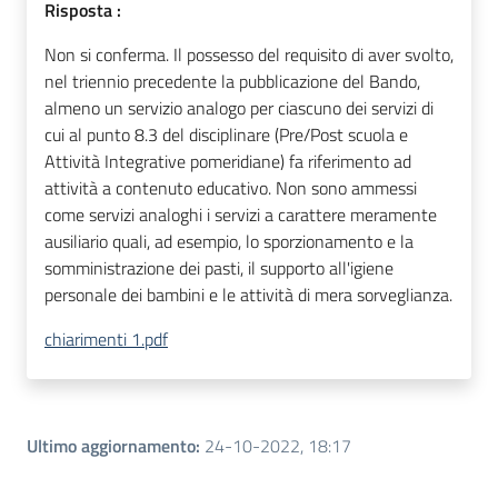
Risposta :
Non si conferma. Il possesso del requisito di aver svolto,
nel triennio precedente la pubblicazione del Bando,
almeno un servizio analogo per ciascuno dei servizi di
cui al punto 8.3 del disciplinare (Pre/Post scuola e
Attività Integrative pomeridiane) fa riferimento ad
attività a contenuto educativo. Non sono ammessi
come servizi analoghi i servizi a carattere meramente
ausiliario quali, ad esempio, lo sporzionamento e la
somministrazione dei pasti, il supporto all'igiene
personale dei bambini e le attività di mera sorveglianza.
chiarimenti 1.pdf
Ultimo aggiornamento
:
24-10-2022, 18:17