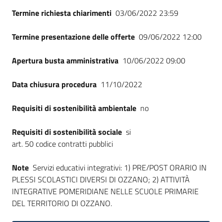
Termine richiesta chiarimenti
03/06/2022 23:59
Termine presentazione delle offerte
09/06/2022 12:00
Apertura busta amministrativa
10/06/2022 09:00
Data chiusura procedura
11/10/2022
Requisiti di sostenibilità ambientale
no
Requisiti di sostenibilità sociale
si
art. 50 codice contratti pubblici
Note
Servizi educativi integrativi: 1) PRE/POST ORARIO IN
PLESSI SCOLASTICI DIVERSI DI OZZANO; 2) ATTIVITÀ
INTEGRATIVE POMERIDIANE NELLE SCUOLE PRIMARIE
DEL TERRITORIO DI OZZANO.