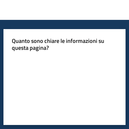
Quanto sono chiare le informazioni su
questa pagina?
Valuta da 1 a 5 stelle