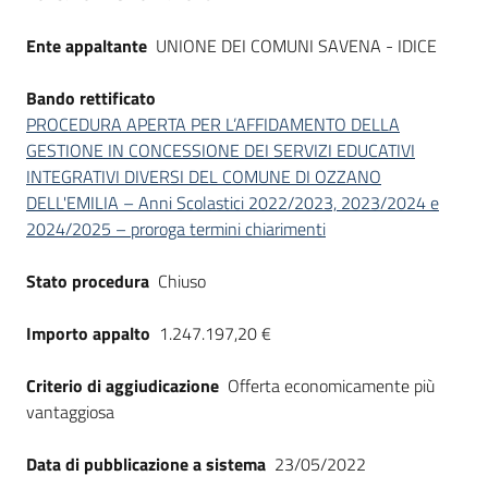
Ente appaltante
UNIONE DEI COMUNI SAVENA - IDICE
Bando rettificato
PROCEDURA APERTA PER L’AFFIDAMENTO DELLA
GESTIONE IN CONCESSIONE DEI SERVIZI EDUCATIVI
INTEGRATIVI DIVERSI DEL COMUNE DI OZZANO
DELL'EMILIA – Anni Scolastici 2022/2023, 2023/2024 e
2024/2025 – proroga termini chiarimenti
Stato procedura
Chiuso
Importo appalto
1.247.197,20 €
Criterio di aggiudicazione
Offerta economicamente più
vantaggiosa
Data di pubblicazione a sistema
23/05/2022