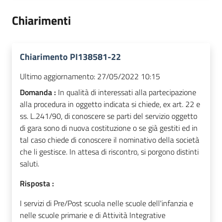
Chiarimenti
Chiarimento PI138581-22
Ultimo aggiornamento:
27/05/2022 10:15
Domanda :
In qualità di interessati alla partecipazione
alla procedura in oggetto indicata si chiede, ex art. 22 e
ss. L.241/90, di conoscere se parti del servizio oggetto
di gara sono di nuova costituzione o se già gestiti ed in
tal caso chiede di conoscere il nominativo della società
che li gestisce. In attesa di riscontro, si porgono distinti
saluti.
Risposta :
I servizi di Pre/Post scuola nelle scuole dell'infanzia e
nelle scuole primarie e di Attività Integrative