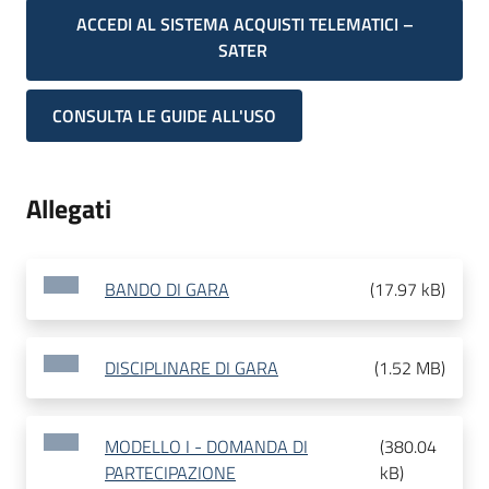
ACCEDI AL SISTEMA ACQUISTI TELEMATICI –
SATER
CONSULTA LE GUIDE ALL'USO
Allegati
BANDO DI GARA
(
17.97 kB
)
DISCIPLINARE DI GARA
(
1.52 MB
)
MODELLO I - DOMANDA DI
(
380.04
PARTECIPAZIONE
kB
)