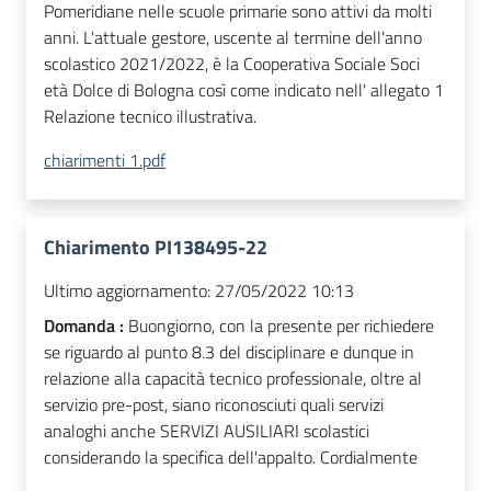
Pomeridiane nelle scuole primarie sono attivi da molti
anni. L'attuale gestore, uscente al termine dell'anno
scolastico 2021/2022, è la Cooperativa Sociale Soci
età Dolce di Bologna così come indicato nell' allegato 1
Relazione tecnico illustrativa.
chiarimenti 1.pdf
Chiarimento PI138495-22
Ultimo aggiornamento:
27/05/2022 10:13
Domanda :
Buongiorno, con la presente per richiedere
se riguardo al punto 8.3 del disciplinare e dunque in
relazione alla capacità tecnico professionale, oltre al
servizio pre-post, siano riconosciuti quali servizi
analoghi anche SERVIZI AUSILIARI scolastici
considerando la specifica dell'appalto. Cordialmente