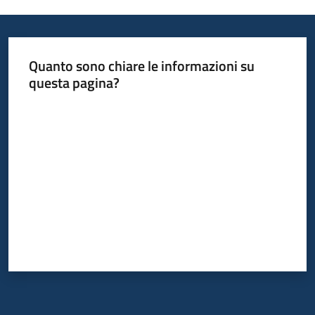
Quanto sono chiare le informazioni su
questa pagina?
Valuta da 1 a 5 stelle