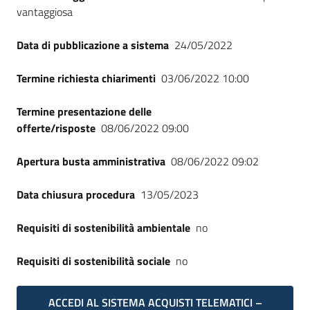
vantaggiosa
Data di pubblicazione a sistema
24/05/2022
Termine richiesta chiarimenti
03/06/2022 10:00
Termine presentazione delle
offerte/risposte
08/06/2022 09:00
Apertura busta amministrativa
08/06/2022 09:02
Data chiusura procedura
13/05/2023
Requisiti di sostenibilità ambientale
no
Requisiti di sostenibilità sociale
no
ACCEDI AL SISTEMA ACQUISTI TELEMATICI –