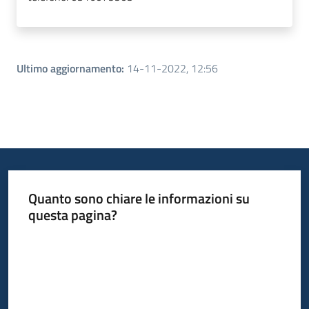
Ultimo aggiornamento
:
14-11-2022, 12:56
Quanto sono chiare le informazioni su
questa pagina?
Valuta da 1 a 5 stelle