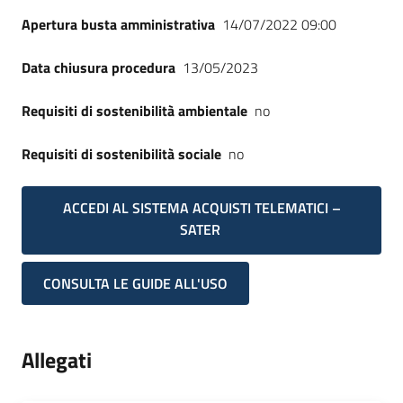
Apertura busta amministrativa
14/07/2022 09:00
Data chiusura procedura
13/05/2023
Requisiti di sostenibilità ambientale
no
Requisiti di sostenibilità sociale
no
ACCEDI AL SISTEMA ACQUISTI TELEMATICI –
SATER
CONSULTA LE GUIDE ALL'USO
Allegati