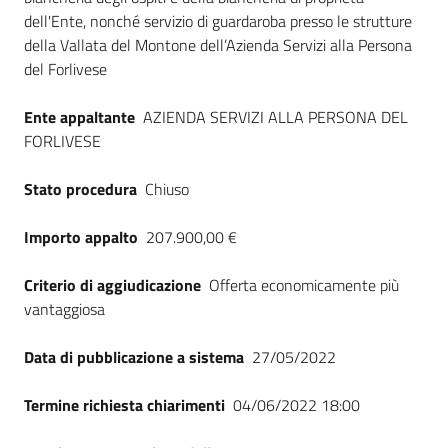
dell'Ente, nonché servizio di guardaroba presso le strutture
della Vallata del Montone dell’Azienda Servizi alla Persona
del Forlivese
Ente appaltante
AZIENDA SERVIZI ALLA PERSONA DEL
FORLIVESE
Stato procedura
Chiuso
Importo appalto
207.900,00 €
Criterio di aggiudicazione
Offerta economicamente più
vantaggiosa
Data di pubblicazione a sistema
27/05/2022
Termine richiesta chiarimenti
04/06/2022 18:00