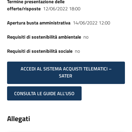
Termine presentazione delle
offerte/risposte
12/06/2022 18:00
Apertura busta amministrativa
14/06/2022 12:00
Requisiti di sostenibilità ambientale
no
Requisiti di sostenibilità sociale
no
ACCEDI AL SISTEMA ACQUISTI TELEMATICI –
SATER
CONSULTA LE GUIDE ALL'USO
Allegati