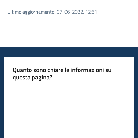
Ultimo aggiornamento
:
07-06-2022, 12:51
Quanto sono chiare le informazioni su
questa pagina?
Valuta da 1 a 5 stelle