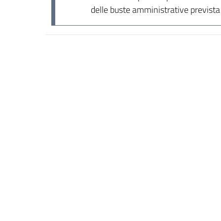
delle buste amministrative previst