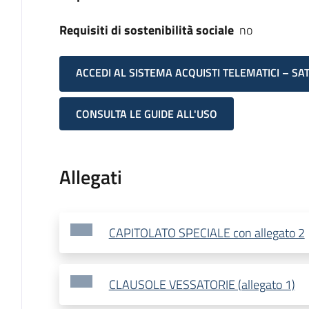
Requisiti di sostenibilità sociale
no
ACCEDI AL SISTEMA ACQUISTI TELEMATICI – SA
CONSULTA LE GUIDE ALL'USO
Allegati
CAPITOLATO SPECIALE con allegato 2
CLAUSOLE VESSATORIE (allegato 1)