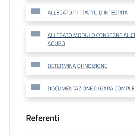
ALLEGATO PI - PATTO D'INTEGRITA'
ALLEGATO MODULO CONSEGNE AL CE
AOUBO
DETERMINA DI INDIZIONE
DOCUMENTAZIONE DI GARA COMPLE
Referenti