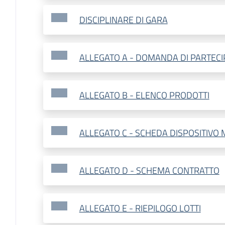
DISCIPLINARE DI GARA
ALLEGATO A - DOMANDA DI PARTECI
ALLEGATO B - ELENCO PRODOTTI
ALLEGATO C - SCHEDA DISPOSITIVO
ALLEGATO D - SCHEMA CONTRATTO
ALLEGATO E - RIEPILOGO LOTTI