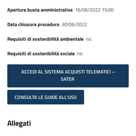
Apertura busta amministrativa
16/06/2022 15:00
Data chiusura procedura
30/06/2022
Requisiti di sostenibilità ambientale
no
Requisiti di sostenibilità sociale
no
ACCEDI AL SISTEMA ACQUISTI TELEMATICI –
SATER
CONSULTA LE GUIDE ALL'USO
Allegati