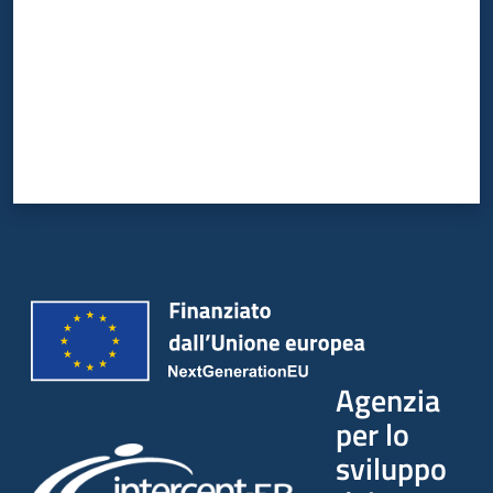
Agenzia
per lo
sviluppo