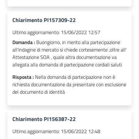
Chiarimento PI157309-22
Ultimo aggiornamento:
15/06/2022 12:57
Domanda :
Buongiorno, in merito alla partecipazione
all'indagine di mercato si chiede cortesemente ,oltre all'
Attestazione SOA , quale altra documentazione va
allegata alla domanda di partecipazione cordiali saluti
Risposta :
Nella domanda di partecipazione non è
richiesta documentazione da presentare con esclusione
del documento di identità
Chiarimento PI156387-22
Ultimo aggiornamento:
15/06/2022 12:48