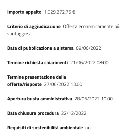
Importo appalto
1.029.272,76 €
Criterio di aggiudicazione
Offerta economicamente più
vantaggiosa
Data di pubblicazione a sistema
09/06/2022
Termine richiesta chiarimenti
21/06/2022 08:00
Termine presentazione delle
offerte/risposte
27/06/2022 13:00
Apertura busta amministrativa
28/06/2022 10:00
Data chiusura procedura
22/12/2022
Requisiti di sostenibilità ambientale
no