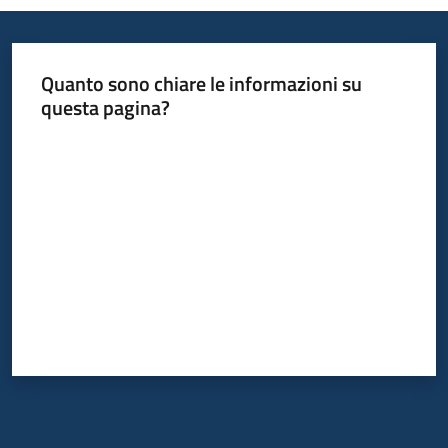
Quanto sono chiare le informazioni su
questa pagina?
Valuta da 1 a 5 stelle