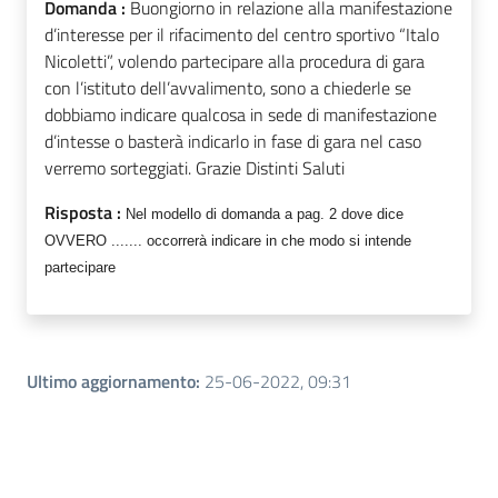
Domanda :
Buongiorno in relazione alla manifestazione
d’interesse per il rifacimento del centro sportivo “Italo
Nicoletti”, volendo partecipare alla procedura di gara
con l’istituto dell’avvalimento, sono a chiederle se
dobbiamo indicare qualcosa in sede di manifestazione
d’intesse o basterà indicarlo in fase di gara nel caso
verremo sorteggiati. Grazie Distinti Saluti
Risposta :
Nel modello di domanda a pag. 2 dove dice
OVVERO ....... occorrerà indicare in che modo si intende
partecipare
Ultimo aggiornamento
:
25-06-2022, 09:31