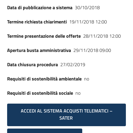
Seguici
Data di pubblicazione a sistema
30/10/2018
su
Termine richiesta chiarimenti
19/11/2018 12:00
Termine presentazione delle offerte
28/11/2018 12:00
Apertura busta amministrativa
29/11/2018 09:00
Data chiusura procedura
27/02/2019
Requisiti di sostenibilità ambientale
no
Requisiti di sostenibilità sociale
no
ACCEDI AL SISTEMA ACQUISTI TELEMATICI –
SATER