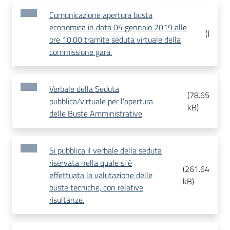
Comunicazione apertura busta
economica in data 04 gennaio 2019 alle
(
)
ore 10.00 tramite seduta virtuale della
commissione gara.
Verbale della Seduta
(
78.65
pubblica/virtuale per l'apertura
kB
)
delle Buste Amministrative
Si pubblica il verbale della seduta
riservata nella quale si è
(
261.64
effettuata la valutazione delle
kB
)
buste tecniche, con relative
risultanze.