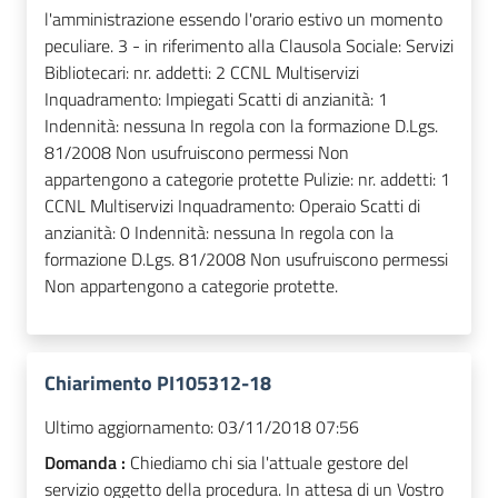
l'amministrazione essendo l'orario estivo un momento
peculiare. 3 - in riferimento alla Clausola Sociale: Servizi
Bibliotecari: nr. addetti: 2 CCNL Multiservizi
Inquadramento: Impiegati Scatti di anzianità: 1
Indennità: nessuna In regola con la formazione D.Lgs.
81/2008 Non usufruiscono permessi Non
appartengono a categorie protette Pulizie: nr. addetti: 1
CCNL Multiservizi Inquadramento: Operaio Scatti di
anzianità: 0 Indennità: nessuna In regola con la
formazione D.Lgs. 81/2008 Non usufruiscono permessi
Non appartengono a categorie protette.
Chiarimento PI105312-18
Ultimo aggiornamento:
03/11/2018 07:56
Domanda :
Chiediamo chi sia l'attuale gestore del
servizio oggetto della procedura. In attesa di un Vostro