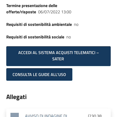
Termine presentazione delle
offerte/risposte
06/07/2022 13:00
Requisiti di sostenibilità ambientale
no
Requisiti di sostenibilità sociale
no
ACCEDI AL SISTEMA ACQUISTI TELEMATICI –
SATER
CONSULTA LE GUIDE ALL'USO
Allegati
AVVISO DI INDAGINE DI
(
230.38