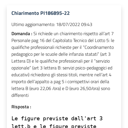
Chiarimento PI186895-22
Ultimo aggiornamento:
18/07/2022 09:43
Domanda :
Si richiede un chiarimento rispetto all’art 7
Personale pag 16 del Capitolato Tecnico del Lotto 5: le
qualifiche professionali richieste per il “Coordinamento
pedagogico per le scuole delle infanzia statati” (art 3
Lettera D) e le qualifiche professionali per il “servizio
opzionale” (art 3 lettera B: servizi psico-pedagogici ed
educativi) richiedono gli stessi titoli, mentre nell’art 4
importo dell’appalto a pag 5 i corrispettivi orari della
lettera B (euro 22,06 /ora) e D (euro 26,50/ora) sono
differenti
Risposta :
Le figure previste dall'art 3
lett.b e le figure previste