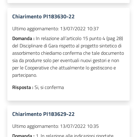
Chiarimento PI183630-22
Ultimo aggiornamento:
13/07/2022 10:37
Domanda :
In relazione all’articolo 15 punto 4 (pag 28)
del Disciplinare di Gara rispetto al progetto sintetico di
assorbimento chiediamo conferma che tale documento
sia da produrre solo per eventuali nuovi gestori e non
per le Cooperative che attualmente lo gestiscono e
partecipano.
Risposta :
Si, si conferma
Chiarimento PI183629-22
Ultimo aggiornamento:
13/07/2022 10:35
Domanda :
1. In relazione alle indicazioni riportate