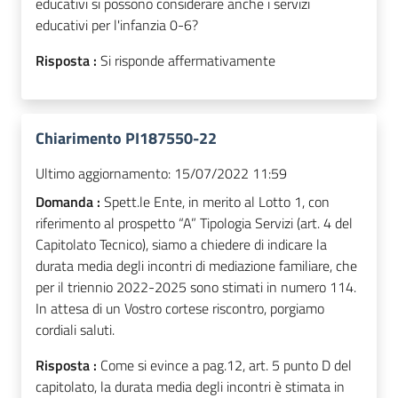
educativi si possono considerare anche i servizi
educativi per l'infanzia 0-6?
Risposta :
Si risponde affermativamente
Chiarimento PI187550-22
Ultimo aggiornamento:
15/07/2022 11:59
Domanda :
Spett.le Ente, in merito al Lotto 1, con
riferimento al prospetto “A” Tipologia Servizi (art. 4 del
Capitolato Tecnico), siamo a chiedere di indicare la
durata media degli incontri di mediazione familiare, che
per il triennio 2022-2025 sono stimati in numero 114.
In attesa di un Vostro cortese riscontro, porgiamo
cordiali saluti.
Risposta :
Come si evince a pag.12, art. 5 punto D del
capitolato, la durata media degli incontri è stimata in