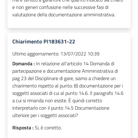
e non generi confusione nelle successive fasi di
valutazione della documentazione amministrativa.
Chiarimento PI183631-22
Ultimo aggiornamento:
13/07/2022 10:39
Domanda :
In relazione all’articolo 14 Domanda di
partecipazione e documentazione Amministrativa di
pag 23 del Disciplinare di gare, siamo a chiedere un
chiarimento rispetto al punto: 8) documentazione per i
soggetti associati di cui al punto 14.6. Il paragrafo 14.6
a cui si rimanda non esiste. È quindi corretto
interpretarlo con il punto 14.5 Documentazione
ulteriore per i soggetti associati?
Risposta :
Si, è corretto.