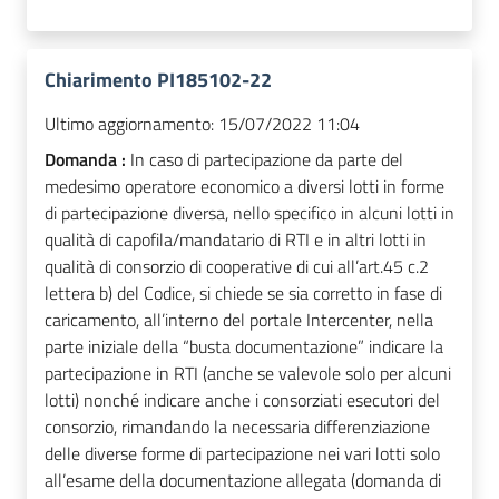
Chiarimento PI185102-22
Ultimo aggiornamento:
15/07/2022 11:04
Domanda :
In caso di partecipazione da parte del
medesimo operatore economico a diversi lotti in forme
di partecipazione diversa, nello specifico in alcuni lotti in
qualità di capofila/mandatario di RTI e in altri lotti in
qualità di consorzio di cooperative di cui all’art.45 c.2
lettera b) del Codice, si chiede se sia corretto in fase di
caricamento, all’interno del portale Intercenter, nella
parte iniziale della “busta documentazione” indicare la
partecipazione in RTI (anche se valevole solo per alcuni
lotti) nonché indicare anche i consorziati esecutori del
consorzio, rimandando la necessaria differenziazione
delle diverse forme di partecipazione nei vari lotti solo
all’esame della documentazione allegata (domanda di