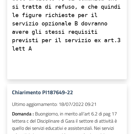
si tratta di refuso, e che quindi
le figure richieste per il
servizio opzionale B dovranno
avere gli stessi requisiti
previsti per il servizio ex art.3
lett A
Chiarimento PI187649-22
Ultimo aggiornamento:
18/07/2022 09:21
Domanda :
Buongiorno, in merito all'art 6.2 di pag 17
lettera c del Disciplinare di Gara il settore di attività è
quello dei servizi educativi e assistenziali. Nei servizi