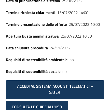
Data di pubblicazione a sistema
29/06/2022
Termine richiesta chiarimenti
15/07/2022 14:00
Termine presentazione delle offerte
25/07/2022 10:00
Apertura busta amministrativa
25/07/2022 10:30
Data chiusura procedura
24/11/2022
Requisiti di sostenibilità ambientale
no
Requisiti di sostenibilità sociale
no
ACCEDI AL SISTEMA ACQUISTI TELEMATICI –
SATER
CONSULTA LE GUIDE ALL'USO