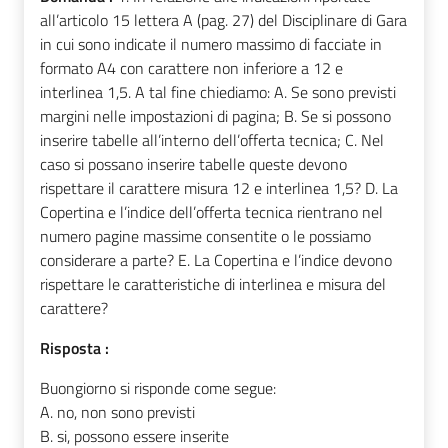
all’articolo 15 lettera A (pag. 27) del Disciplinare di Gara
in cui sono indicate il numero massimo di facciate in
formato A4 con carattere non inferiore a 12 e
interlinea 1,5. A tal fine chiediamo: A. Se sono previsti
margini nelle impostazioni di pagina; B. Se si possono
inserire tabelle all’interno dell’offerta tecnica; C. Nel
caso si possano inserire tabelle queste devono
rispettare il carattere misura 12 e interlinea 1,5? D. La
Copertina e l’indice dell’offerta tecnica rientrano nel
numero pagine massime consentite o le possiamo
considerare a parte? E. La Copertina e l’indice devono
rispettare le caratteristiche di interlinea e misura del
carattere?
Risposta :
Buongiorno si risponde come segue:
A. no, non sono previsti
B. si, possono essere inserite