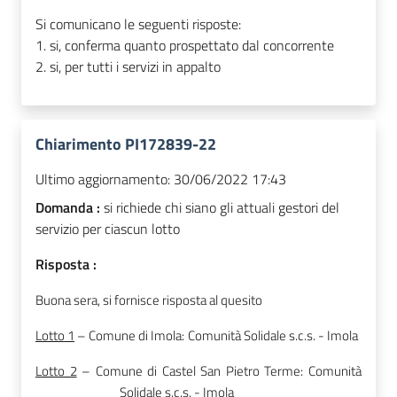
Si comunicano le seguenti risposte:
1. si, conferma quanto prospettato dal concorrente
2. si, per tutti i servizi in appalto
Chiarimento PI172839-22
Ultimo aggiornamento:
30/06/2022 17:43
Domanda :
si richiede chi siano gli attuali gestori del
servizio per ciascun lotto
Risposta :
Buona sera, si fornisce risposta al quesito
Lotto 1
– Comune di Imola:
Comunità Solidale s.c.s. - Imola
Lotto 2
– Comune di Castel San Pietro Terme: Comunità
Solidale s.c.s. - Imola