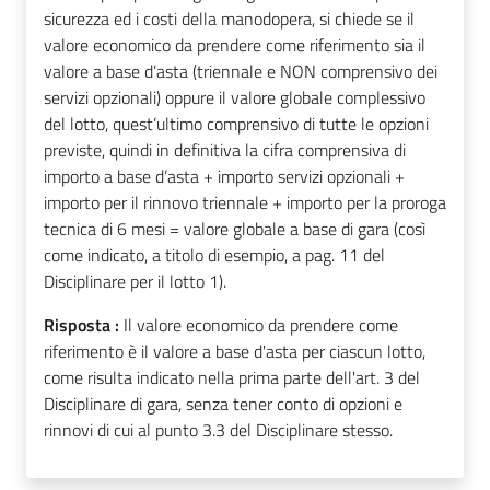
sicurezza ed i costi della manodopera, si chiede se il
valore economico da prendere come riferimento sia il
valore a base d’asta (triennale e NON comprensivo dei
servizi opzionali) oppure il valore globale complessivo
del lotto, quest’ultimo comprensivo di tutte le opzioni
previste, quindi in definitiva la cifra comprensiva di
importo a base d’asta + importo servizi opzionali +
importo per il rinnovo triennale + importo per la proroga
tecnica di 6 mesi = valore globale a base di gara (così
come indicato, a titolo di esempio, a pag. 11 del
Disciplinare per il lotto 1).
Risposta :
Il valore economico da prendere come
riferimento è il valore a base d'asta per ciascun lotto,
come risulta indicato nella prima parte dell'art. 3 del
Disciplinare di gara, senza tener conto di opzioni e
rinnovi di cui al punto 3.3 del Disciplinare stesso.