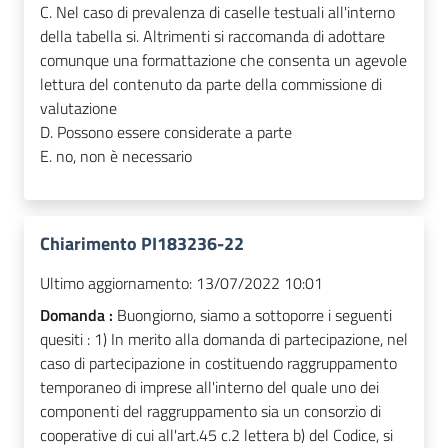
C. Nel caso di prevalenza di caselle testuali all'interno
della tabella si. Altrimenti si raccomanda di adottare
comunque una formattazione che consenta un agevole
lettura del contenuto da parte della commissione di
valutazione
D. Possono essere considerate a parte
E. no, non è necessario
Chiarimento PI183236-22
Ultimo aggiornamento:
13/07/2022 10:01
Domanda :
Buongiorno, siamo a sottoporre i seguenti
quesiti : 1) In merito alla domanda di partecipazione, nel
caso di partecipazione in costituendo raggruppamento
temporaneo di imprese all'interno del quale uno dei
componenti del raggruppamento sia un consorzio di
cooperative di cui all'art.45 c.2 lettera b) del Codice, si