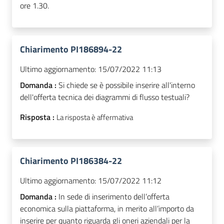
ore 1.30.
Chiarimento PI186894-22
Ultimo aggiornamento:
15/07/2022 11:13
Domanda :
Si chiede se è possibile inserire all'interno
dell'offerta tecnica dei diagrammi di flusso testuali?
Risposta :
La risposta è affermativa
Chiarimento PI186384-22
Ultimo aggiornamento:
15/07/2022 11:12
Domanda :
In sede di inserimento dell’offerta
economica sulla piattaforma, in merito all’importo da
inserire per quanto riguarda gli oneri aziendali per la