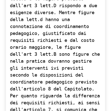
dall'art 3 lett.D rispondo a due
esigenze diverse. Mentre figure
della lett.d hanno una
connotazione di coordinamento
pedagogico, giustificato dai
requisiti richiesti e dal costo
orario maggiore, le figure
dell'art 3 lett.B sono figure che
nella pratica dovranno gestire
gli interventi ivi previsti
secondo le disposizioni del
coordinatore pedagogico previsto
dall'articolo 8 del Capitolato.
Per quanto riguarda la differenza
dei requisiti richiesti, ai sensi
dell'articolo 7, si comunica che