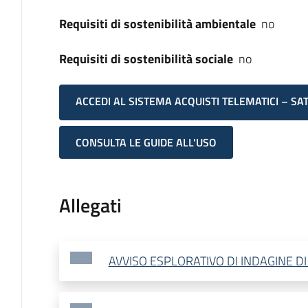
Requisiti di sostenibilità ambientale
no
Requisiti di sostenibilità sociale
no
ACCEDI AL SISTEMA ACQUISTI TELEMATICI – SA
CONSULTA LE GUIDE ALL'USO
Allegati
AVVISO ESPLORATIVO DI INDAGINE D