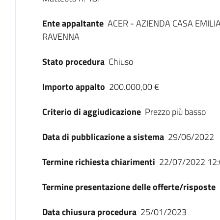
Ente appaltante
ACER - AZIENDA CASA EMILI
RAVENNA
Stato procedura
Chiuso
Importo appalto
200.000,00 €
Criterio di aggiudicazione
Prezzo più basso
Data di pubblicazione a sistema
29/06/2022
Termine richiesta chiarimenti
22/07/2022 12:
Termine presentazione delle offerte/risposte
Data chiusura procedura
25/01/2023