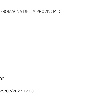
A-ROMAGNA DELLA PROVINCIA DI
00
29/07/2022 12:00