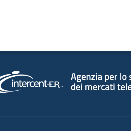
Agenzia per lo 
dei mercati tel