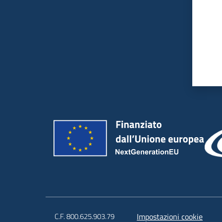
C.F. 800.625.903.79
Impostazioni cookie