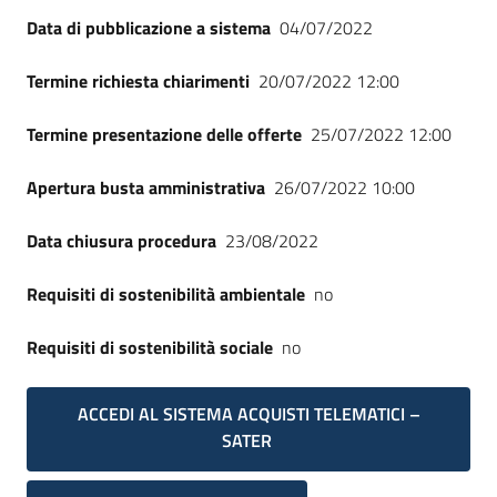
Data di pubblicazione a sistema
04/07/2022
Termine richiesta chiarimenti
20/07/2022 12:00
Termine presentazione delle offerte
25/07/2022 12:00
Apertura busta amministrativa
26/07/2022 10:00
Data chiusura procedura
23/08/2022
Requisiti di sostenibilità ambientale
no
Requisiti di sostenibilità sociale
no
ACCEDI AL SISTEMA ACQUISTI TELEMATICI –
SATER