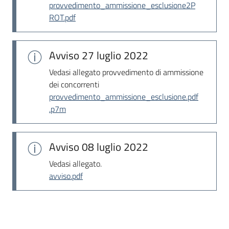
provvedimento_ammissione_esclusione2P
ROT.pdf
Avviso
27 luglio 2022
Vedasi allegato provvedimento di ammissione
dei concorrenti
provvedimento_ammissione_esclusione.pdf
.p7m
Avviso
08 luglio 2022
Vedasi allegato.
avviso.pdf