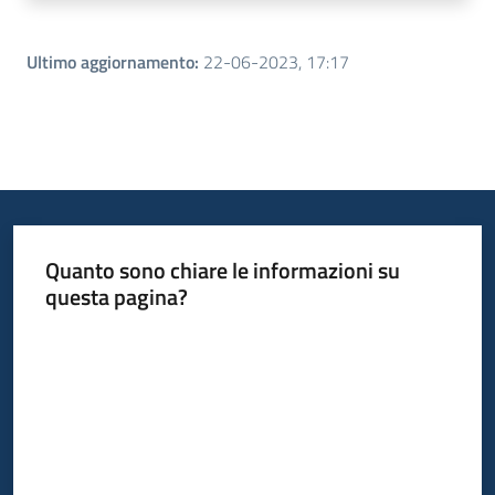
Ultimo aggiornamento
:
22-06-2023, 17:17
Quanto sono chiare le informazioni su
questa pagina?
Valuta da 1 a 5 stelle