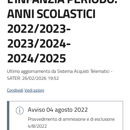
Seguici
ANNI SCOLASTICI
su
2022/2023-
2023/2024-
2024/2025
Ultimo aggiornamento da Sistema Acquisti Telematici -
SATER:
26/02/2026 19:52
Condividi
Vedi azioni
Avviso
04 agosto 2022
Provvedimento di ammissione e di esclusione
4/8/2022