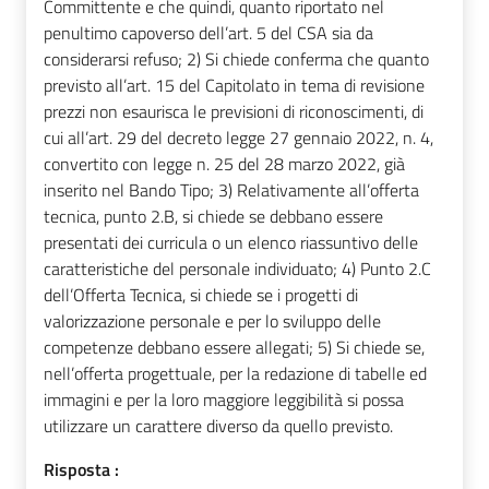
Committente e che quindi, quanto riportato nel
penultimo capoverso dell’art. 5 del CSA sia da
considerarsi refuso; 2) Si chiede conferma che quanto
previsto all’art. 15 del Capitolato in tema di revisione
prezzi non esaurisca le previsioni di riconoscimenti, di
cui all’art. 29 del decreto legge 27 gennaio 2022, n. 4,
convertito con legge n. 25 del 28 marzo 2022, già
inserito nel Bando Tipo; 3) Relativamente all’offerta
tecnica, punto 2.B, si chiede se debbano essere
presentati dei curricula o un elenco riassuntivo delle
caratteristiche del personale individuato; 4) Punto 2.C
dell’Offerta Tecnica, si chiede se i progetti di
valorizzazione personale e per lo sviluppo delle
competenze debbano essere allegati; 5) Si chiede se,
nell’offerta progettuale, per la redazione di tabelle ed
immagini e per la loro maggiore leggibilità si possa
utilizzare un carattere diverso da quello previsto.
Risposta :