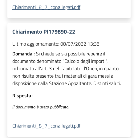
Chiarimenti_8_7_conallegati.pdf
Chiarimento PI179890-22
Ultimo aggiornamento:
08/07/2022 13:35
Domanda :
Si chiede se sia possibile reperire il
documento denominato "Calcolo degli importi",
richiamato all'art. 3 del Capitolato d'Oneri, in quanto
non risulta presente tra i materiali di gara messi a
disposizione dalla Stazione Appaltante. Distinti saluti.
Risposta :
Il documento è stato pubblicato.
Chiarimenti_8_7_conallegati.pdf