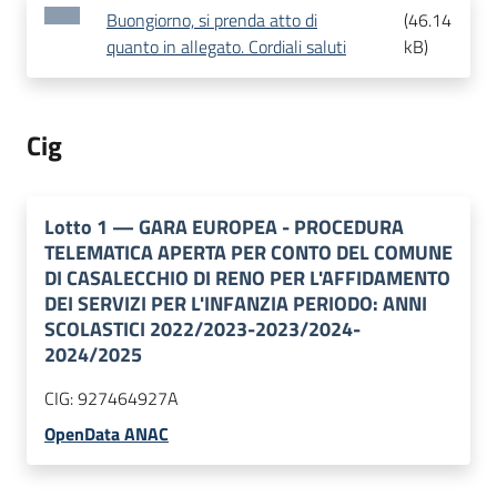
Buongiorno, si prenda atto di
(
46.14
quanto in allegato. Cordiali saluti
kB
)
Cig
Lotto
1
—
GARA EUROPEA - PROCEDURA
TELEMATICA APERTA PER CONTO DEL COMUNE
DI CASALECCHIO DI RENO PER L'AFFIDAMENTO
DEI SERVIZI PER L'INFANZIA PERIODO: ANNI
SCOLASTICI 2022/2023-2023/2024-
2024/2025
CIG:
927464927A
OpenData ANAC