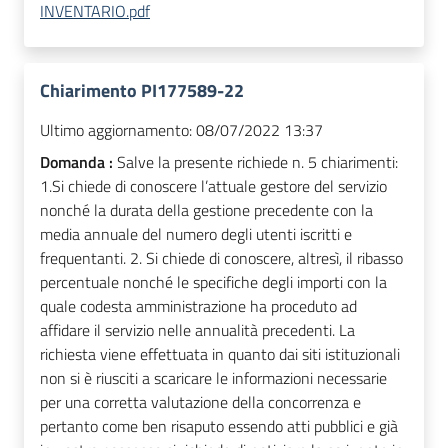
INVENTARIO.pdf
Chiarimento PI177589-22
Ultimo aggiornamento:
08/07/2022 13:37
Domanda :
Salve la presente richiede n. 5 chiarimenti:
1.Si chiede di conoscere l’attuale gestore del servizio
nonché la durata della gestione precedente con la
media annuale del numero degli utenti iscritti e
frequentanti. 2. Si chiede di conoscere, altresì, il ribasso
percentuale nonché le specifiche degli importi con la
quale codesta amministrazione ha proceduto ad
affidare il servizio nelle annualità precedenti. La
richiesta viene effettuata in quanto dai siti istituzionali
non si è riusciti a scaricare le informazioni necessarie
per una corretta valutazione della concorrenza e
pertanto come ben risaputo essendo atti pubblici e già