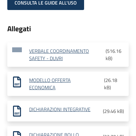
CONSULTA LE GUIDE ALL'USO
Allegati
VERBALE COORDINAMENTO
(
516.16
SAFETY - DUVRI
kB
)
MODELLO OFFERTA
(
26.18
ECONOMICA
kB
)
DICHIARAZIONI INTEGRATIVE
(
29.46 kB
)
DICHIARAZIONE BOLLO