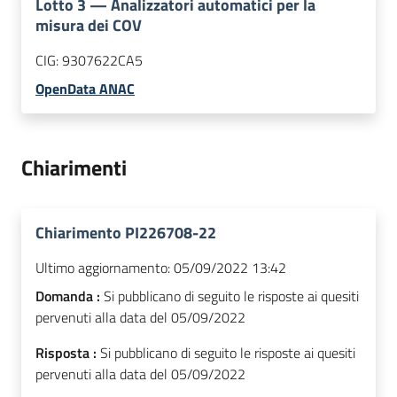
Lotto
3
—
Analizzatori automatici per la
misura dei COV
CIG:
9307622CA5
OpenData ANAC
Chiarimenti
Chiarimento PI226708-22
Ultimo aggiornamento:
05/09/2022 13:42
Domanda :
Si pubblicano di seguito le risposte ai quesiti
pervenuti alla data del 05/09/2022
Risposta :
Si pubblicano di seguito le risposte ai quesiti
pervenuti alla data del 05/09/2022