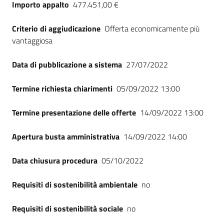
Importo appalto
477.451,00 €
Criterio di aggiudicazione
Offerta economicamente più
vantaggiosa
Data di pubblicazione a sistema
27/07/2022
Termine richiesta chiarimenti
05/09/2022 13:00
Termine presentazione delle offerte
14/09/2022 13:00
Apertura busta amministrativa
14/09/2022 14:00
Data chiusura procedura
05/10/2022
Requisiti di sostenibilità ambientale
no
Requisiti di sostenibilità sociale
no