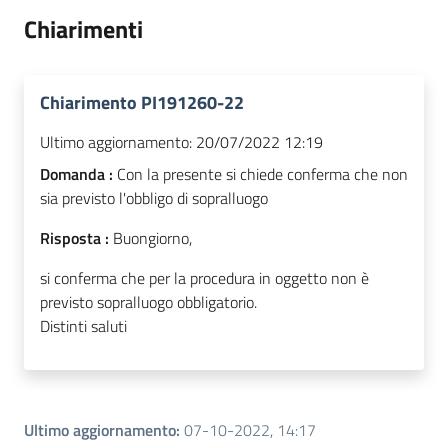
Chiarimenti
Chiarimento PI191260-22
Ultimo aggiornamento:
20/07/2022 12:19
Domanda :
Con la presente si chiede conferma che non
sia previsto l'obbligo di sopralluogo
Risposta :
Buongiorno,
si conferma che per la procedura in oggetto non è
previsto sopralluogo obbligatorio.
Distinti saluti
Ultimo aggiornamento
:
07-10-2022, 14:17