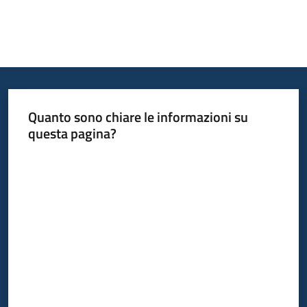
Quanto sono chiare le informazioni su
questa pagina?
Valuta da 1 a 5 stelle