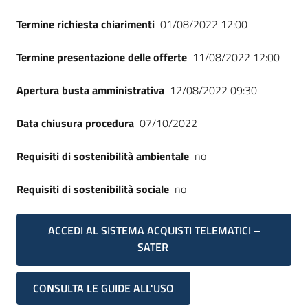
Termine richiesta chiarimenti
01/08/2022 12:00
Termine presentazione delle offerte
11/08/2022 12:00
Apertura busta amministrativa
12/08/2022 09:30
Data chiusura procedura
07/10/2022
Requisiti di sostenibilità ambientale
no
Requisiti di sostenibilità sociale
no
ACCEDI AL SISTEMA ACQUISTI TELEMATICI –
SATER
CONSULTA LE GUIDE ALL'USO