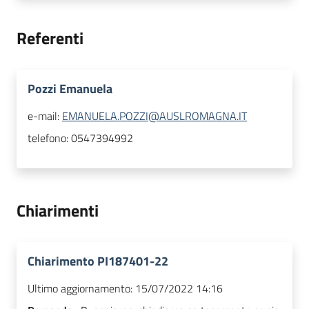
Referenti
Pozzi Emanuela
e-mail:
EMANUELA.POZZI@AUSLROMAGNA.IT
telefono:
0547394992
Chiarimenti
Chiarimento PI187401-22
Ultimo aggiornamento:
15/07/2022 14:16