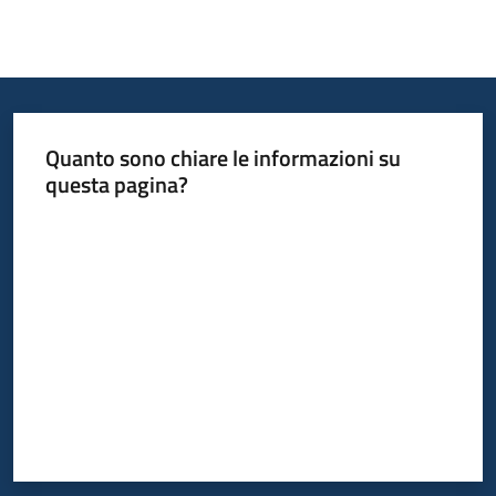
Quanto sono chiare le informazioni su
questa pagina?
Valuta da 1 a 5 stelle