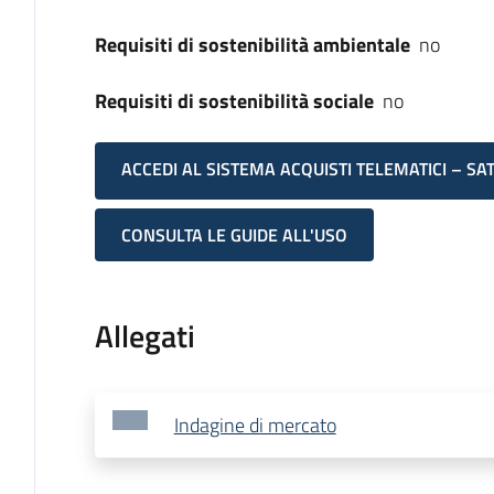
Requisiti di sostenibilità ambientale
no
Requisiti di sostenibilità sociale
no
ACCEDI AL SISTEMA ACQUISTI TELEMATICI – SA
CONSULTA LE GUIDE ALL'USO
Allegati
Indagine di mercato