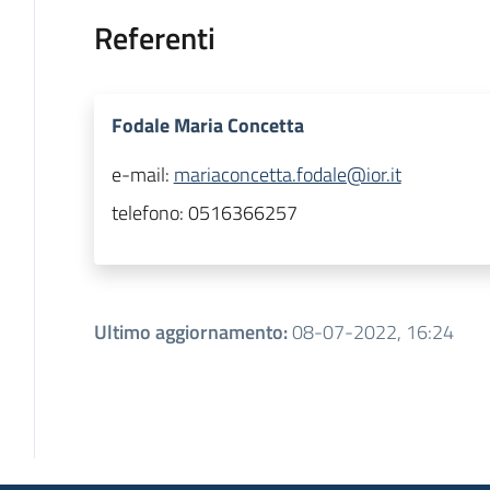
Referenti
Fodale Maria Concetta
e-mail:
mariaconcetta.fodale@ior.it
telefono:
0516366257
Ultimo aggiornamento
:
08-07-2022, 16:24