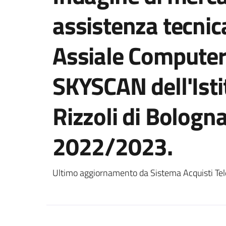
assistenza tecni
Assiale Computer
SKYSCAN dell'Isti
Rizzoli di Bologn
2022/2023.
Ultimo aggiornamento da Sistema Acquisti Tel