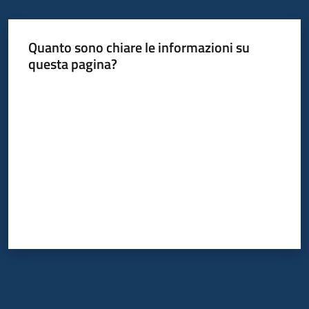
Quanto sono chiare le informazioni su
questa pagina?
Valuta da 1 a 5 stelle