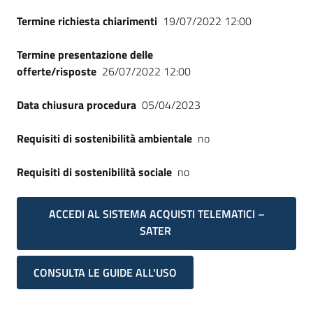
Termine richiesta chiarimenti
19/07/2022 12:00
Termine presentazione delle
offerte/risposte
26/07/2022 12:00
Data chiusura procedura
05/04/2023
Requisiti di sostenibilità ambientale
no
Requisiti di sostenibilità sociale
no
ACCEDI AL SISTEMA ACQUISTI TELEMATICI –
SATER
CONSULTA LE GUIDE ALL'USO