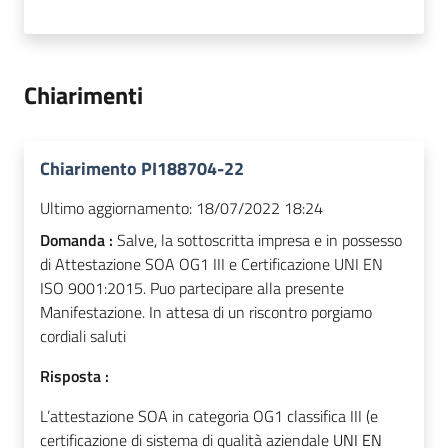
Chiarimenti
Chiarimento PI188704-22
Ultimo aggiornamento:
18/07/2022 18:24
Domanda :
Salve, la sottoscritta impresa e in possesso
di Attestazione SOA OG1 III e Certificazione UNI EN
ISO 9001:2015. Puo partecipare alla presente
Manifestazione. In attesa di un riscontro porgiamo
cordiali saluti
Risposta :
L’attestazione SOA in categoria OG1 classifica III (e
certificazione di sistema di qualità aziendale
UNI EN