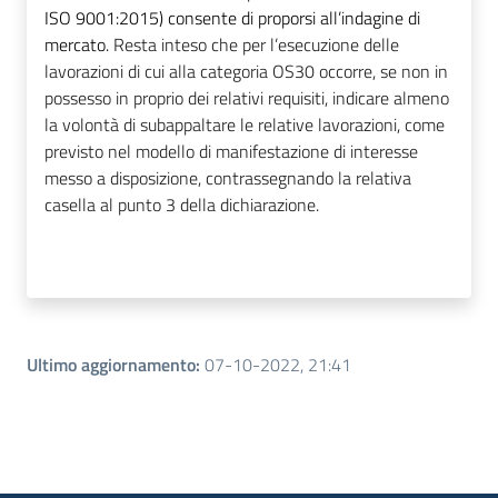
ISO 9001:2015) consente di proporsi all’indagine di
mercato.
Resta inteso che per l’esecuzione delle
lavorazioni di cui alla categoria OS30 occorre, se non in
possesso in proprio dei relativi requisiti, indicare almeno
la volontà di subappaltare le relative lavorazioni, come
previsto nel modello di manifestazione di interesse
messo a disposizione, contrassegnando la relativa
casella al punto 3 della dichiarazione.
Ultimo aggiornamento
:
07-10-2022, 21:41